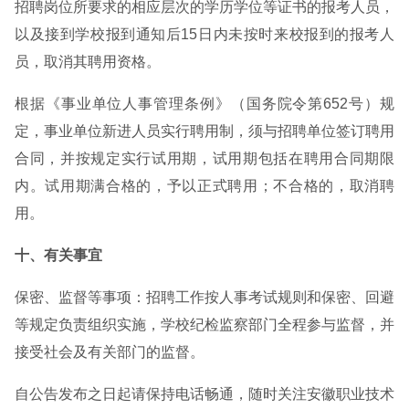
招聘岗位所要求的相应层次的学历学位等证书的报考人员，
以及接到学校报到通知后15日内未按时来校报到的报考人
员，取消其聘用资格。
根据《事业单位人事管理条例》（国务院令第652号）规
定，事业单位新进人员实行聘用制，须与招聘单位签订聘用
合同，并按规定实行试用期，试用期包括在聘用合同期限
内。试用期满合格的，予以正式聘用；不合格的，取消聘
用。
十、有关事宜
保密、监督等事项：招聘工作按人事考试规则和保密、回避
等规定负责组织实施，学校纪检监察部门全程参与监督，并
接受社会及有关部门的监督。
自公告发布之日起请保持电话畅通，随时关注安徽职业技术