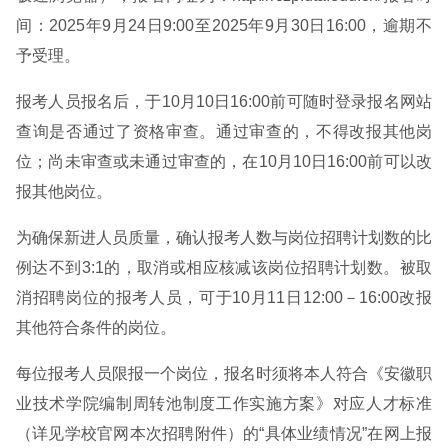
间：2025年9月24日9:00至2025年9月30日16:00，逾期不
予受理。
报考人员报名后，于10月10日16:00前可随时登录报名网站
查询是否通过了资格审查。通过审查的，不得改报其他岗
位；尚未审查或未通过审查的，在10月10日16:00前可以改
报其他岗位。
为确保新进人员质量，确认报考人数与岗位招聘计划数的比
例达不到3:1的，取消或相应核减该岗位招聘计划数。被取
消招聘岗位的报考人员，可于10月11日12:00－16:00改报
其他符合条件的岗位。
每位报考人员限报一个岗位，报名时须将本人符合《安徽职
业技术学院编制周转池制度工作实施方案》对应人才标准
（详见学校官网本次招聘附件）的“具体业绩情况”在网上报