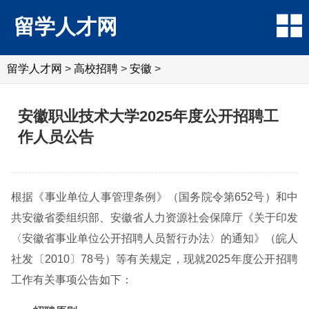
留学人才网
留学人才网
>
高校招聘
>
安徽
>
安徽职业技术大学2025年度公开招聘工
作人员公告
根据《事业单位人事管理条例》（国务院令第652号）和中
共安徽省委组织部、安徽省人力资源社会保障厅《关于印发
〈安徽省事业单位公开招聘人员暂行办法〉的通知》（皖人
社发〔2010〕78号）等有关规定，现就2025年度公开招聘
工作有关事项公告如下：