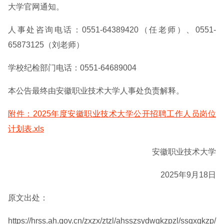
大学官网通知。
人事处咨询电话：0551-64389420（任老师）、0551-
65873125（刘老师）
学校纪检部门电话：0551-64689004
本公告最终由安徽职业技术大学人事处负责解释。
附件：2025年度安徽职业技术大学公开招聘工作人员岗位
计划表.xls
安徽职业技术大学
2025年9月18日
原文出处：
https://hrss.ah.gov.cn/zxzx/ztzl/ahsszsydwgkzpzl/ssgxgkzp/