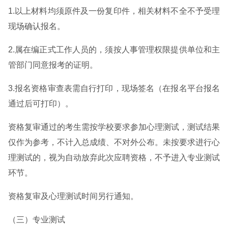
1.以上材料均须原件及一份复印件，相关材料不全不予受理
现场确认报名。
2.属在编正式工作人员的，须按人事管理权限提供单位和主
管部门同意报考的证明。
3.报名资格审查表需自行打印，现场签名（在报名平台报名
通过后可打印）。
资格复审通过的考生需按学校要求参加心理测试，测试结果
仅作为参考，不计入总成绩、不对外公布。未按要求进行心
理测试的，视为自动放弃此次应聘资格，不予进入专业测试
环节。
资格复审及心理测试时间另行通知。
（三）专业测试