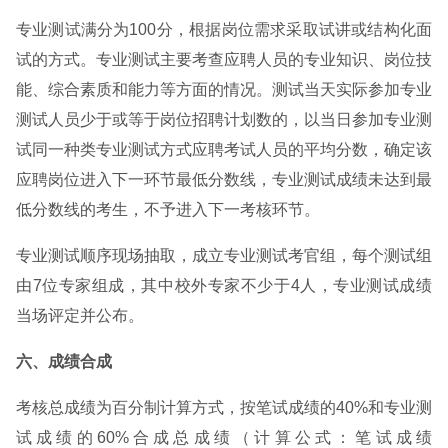
专业测试满分为100分，根据岗位需求采取试讲或结构化面
试的方式。专业测试主要考查应聘人员的专业知识、岗位技
能、综合素质和能力等方面的情况。测试当天实际参加专业
测试人员少于或等于岗位招聘计划数的，以当日参加专业测
试同一种类专业测试方式应聘考试人员的平均分数，确定该
应聘岗位进入下一环节最低分数线，专业测试成绩未达到最
低分数线的考生，不予进入下一考核环节。
专业测试顺序现场抽取，成立专业测试考官组，每个测试组
由7位专家组成，其中校外专家不少于4人，专业测试成绩
当场评定并公布。
六、成绩合成
考核总成绩为百分制计算方式，按笔试成绩的40%和专业测
试成绩的60%合成总成绩（计算公式：笔试成绩