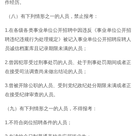
作经历。
（八）有下列情形之一的人员，禁止报考：
1.在各级各类事业单位公开招聘中因违反《事业单位公开招
聘违纪违规行为处理规定》被记入事业单位公开招聘应聘人
员诚信档案库且记录期限未满的人员；
2.曾因犯罪受过刑事处罚的人员、处于刑事处罚期间或者正
在接受司法调查尚未做出结论的人员；
3.曾被开除公职的人员、受到党纪政纪处分期限未满或者正
在接受纪律审查的人员。
（九）有下列情形之一的人员，不得报考：
1.不符合岗位招聘条件的人员；