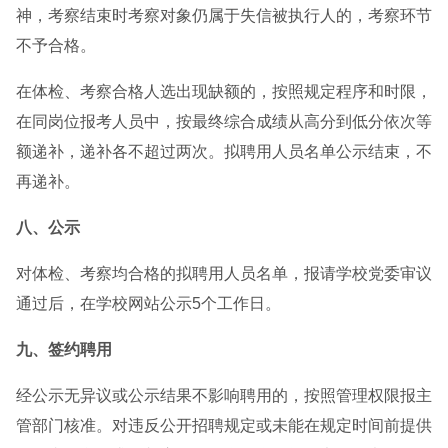
神，考察结束时考察对象仍属于失信被执行人的，考察环节
不予合格。
在体检、考察合格人选出现缺额的，按照规定程序和时限，
在同岗位报考人员中，按最终综合成绩从高分到低分依次等
额递补，递补各不超过两次。拟聘用人员名单公示结束，不
再递补。
八、公示
对体检、考察均合格的拟聘用人员名单，报请学校党委审议
通过后，在学校网站公示5个工作日。
九、签约聘用
经公示无异议或公示结果不影响聘用的，按照管理权限报主
管部门核准。对违反公开招聘规定或未能在规定时间前提供