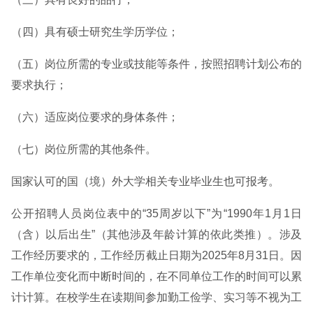
（四）具有硕士研究生学历学位；
（五）岗位所需的专业或技能等条件，按照招聘计划公布的
要求执行；
（六）适应岗位要求的身体条件；
（七）岗位所需的其他条件。
国家认可的国（境）外大学相关专业毕业生也可报考。
公开招聘人员岗位表中的“35周岁以下”为“1990年1月1日
（含）以后出生”（其他涉及年龄计算的依此类推）。涉及
工作经历要求的，工作经历截止日期为2025年8月31日。因
工作单位变化而中断时间的，在不同单位工作的时间可以累
计计算。在校学生在读期间参加勤工俭学、实习等不视为工