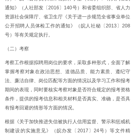
通知》（人社部发〔2016〕140号）和省委组织部、省人力
资源社会保障厅、省卫生厅《关于进一步规范全省事业单位
公开招聘人员体检工作的通知》（皖人社秘〔2013〕208
号）等有关规定执行。
（二）考察
考察工作根据拟聘用岗位的要求，采取多种形式，全面了解
掌握考察对象在政治思想、道德品质、能力素质、遵纪守
法、廉洁自律、岗位匹配等方面的情况以及学习工作和报考
期间的表现，同时要核实考察对象是否符合规定的报考资格
条件，提供的报考信息和相关材料是否真实、准确，是否具
有报考回避的情形等方面的情况。
根据《关于加快推进失信被执行人信用监督、警示和惩戒机
制建设的实施意见》（皖办发〔2017〕24号）等文件精