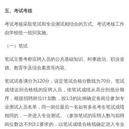
五、考试考核
考试考核采取笔试和专业测试相结合的方式。考试考核工作
由学校统一组织实施。
（一）笔试
笔试主要考察应聘人员的公共基础知识、时事政治、职业道
德、教育学及综合素质等内容。
笔试试卷满分为120分，设定笔试合格分数线为70分。笔试
成绩达到合格线的应聘人员，依笔试成绩从高分到低分顺
序，根据招聘岗位计划数，按1:3的比例确定各岗位参加专
业测试人员名单，同一岗位最后一名如有多名考生笔试成绩
相同的，一并进入专业测试。（参加笔试的应聘人数与拟聘
岗位数达不到3:1要求的，以笔试成绩合格线确定进入专业