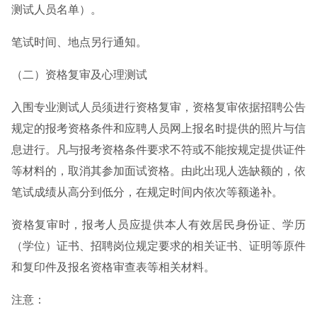
测试人员名单）。
笔试时间、地点另行通知。
（二）资格复审及心理测试
入围专业测试人员须进行资格复审，资格复审依据招聘公告
规定的报考资格条件和应聘人员网上报名时提供的照片与信
息进行。凡与报考资格条件要求不符或不能按规定提供证件
等材料的，取消其参加面试资格。由此出现人选缺额的，依
笔试成绩从高分到低分，在规定时间内依次等额递补。
资格复审时，报考人员应提供本人有效居民身份证、学历
（学位）证书、招聘岗位规定要求的相关证书、证明等原件
和复印件及报名资格审查表等相关材料。
注意：