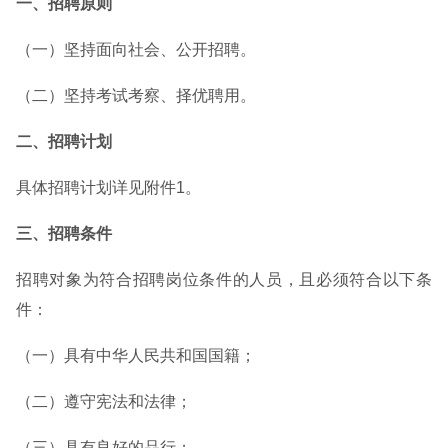
一、招聘原则
（一）坚持面向社会、公开招聘。
（二）坚持考试考察、择优聘用。
二、招聘计划
具体招聘计划详见附件1。
三、招聘条件
招聘对象为符合招聘岗位条件的人员，且必须符合以下条
件：
（一）具有中华人民共和国国籍；
（二）遵守宪法和法律；
（三）具有良好的品行；