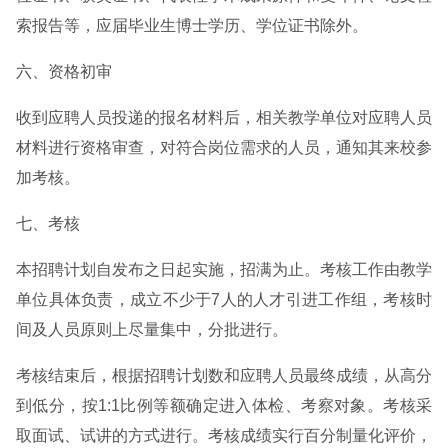
索报告等，应届毕业生博士学历、学位证书除外。
六、资格初审
收到应聘人员投递的报名材料后，相关教学单位对应聘人员
材料进行资格审查，对符合岗位需求的人员，通知其来校参
加考核。
七、考核
本招聘计划自发布之日起实施，招满为止。考核工作由教学
单位具体负责，成立不少于7人的人才引进工作组，考核时
间及人员原则上尽量集中，分批进行。
考核结束后，根据招聘计划数和应聘人员最终成绩，从高分
到低分，按1:1比例等额确定进入体检、考察对象。考核采
取面试、试讲的方式进行。考核成绩实行百分制量化评价，