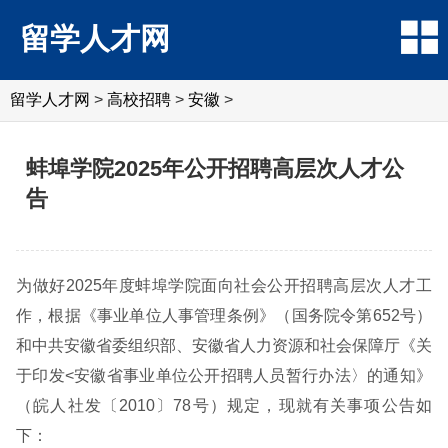
留学人才网
留学人才网
>
高校招聘
>
安徽
>
蚌埠学院2025年公开招聘高层次人才公
告
为做好2025年度蚌埠学院面向社会公开招聘高层次人才工
作，根据《事业单位人事管理条例》（国务院令第652号）
和中共安徽省委组织部、安徽省人力资源和社会保障厅《关
于印发<安徽省事业单位公开招聘人员暂行办法〉的通知》
（皖人社发〔2010〕78号）规定，现就有关事项公告如
下：