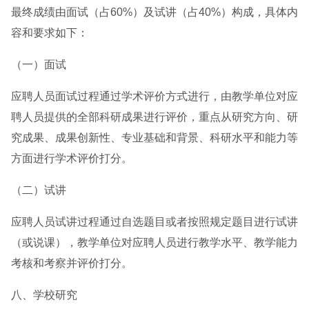
最终成绩由面试（占60%）及试讲（占40%）构成，具体内
容和要求如下：
（一）面试
应聘人员面试过程通过学术评价方式进行，由教学单位对应
聘人员提供的全部科研成果进行评价，重点从研究方向、研
究成果、成果创新性、专业基础和背景、科研水平和能力等
方面进行学术评价打分。
（二）试讲
应聘人员试讲过程通过自选题目或者按照规定题目进行试讲
（或说课），教学单位对应聘人员进行教学水平、教学能力
考核和考察并评价打分。
八、学校研究