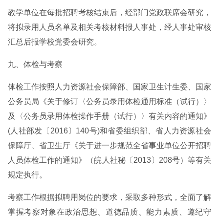
教学单位在每批招聘考核结束后，经部门党政联席会研究，
将拟录用人员名单及相关考核材料报人事处，经人事处审核
汇总后报学校党委会研究。
九、体检与考察
体检工作按照人力资源社会保障部、国家卫生计生委、国家
公务员局《关于修订〈公务员录用体检通用标准（试行）〉
及〈公务员录用体检操作手册（试行）〉有关内容的通知》
(人社部发〔2016〕140号)和省委组织部、省人力资源社会
保障厅、省卫生厅《关于进一步规范全省事业单位公开招聘
人员体检工作的通知》（皖人社秘〔2013〕208号）等有关
规定执行。
考察工作根据拟聘用岗位的要求，采取多种形式，全面了解
掌握考察对象在政治思想、道德品质、能力素质、遵纪守