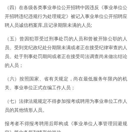
（四）在各级各类事业单位公开招聘中因违反《事业单位公
开招聘违纪违规行为处理规定》被记入事业单位公开招聘应
聘人员诚信档案库,且记录期限未满的人员;
（五）曾因犯罪受过刑事处罚的人员和曾被开除公职的人
员、受到党纪政纪处分期限未满或者正在接受纪律审查的人
员、处于刑事处罚期间或者正在接受司法调查尚未做出结论
的人员；
（六）按照国家、省有关规定，尚在最低服务年限内的机
关、事业单位正式在编工作人员；
（七）法律法规规定不得参加报考或聘用为事业单位工作人
员的其他情形人员。
报考者不得报考聘用后即构成《事业单位人事管理回避规