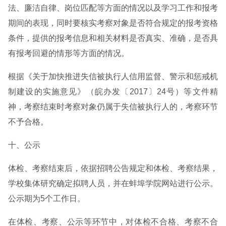
法、廉洁自律、岗位匹配等方面的情况以及学习工作和报考
期间的表现，同时要核实考察对象是否符合规定的报考资格
条件，提供的报考信息和相关材料是否真实、准确，是否具
有报考回避的情形等方面的情况。
根据《关于加快推进失信被执行人信用监督、警示和惩戒机
制建设的实施意见》（皖办发〔2017〕24号）等文件精
神，考察结束时考察对象仍属于失信被执行人的，考察环节
不予合格。
十、公示
体检、考察结束后，依据招聘公告规定和体检、考察结果，
学校集体研究确定拟聘人员，并在蚌埠学院网站进行公示。
公示期为5个工作日。
在体检、考察、公示等环节中，对体检不合格、考察不合