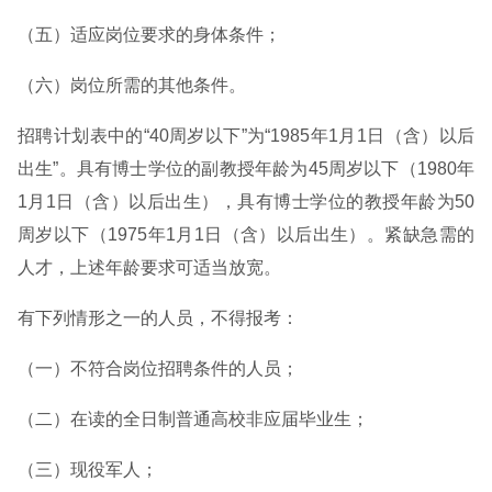
（五）适应岗位要求的身体条件；
（六）岗位所需的其他条件。
招聘计划表中的“40周岁以下”为“1985年1月1日（含）以后
出生”。具有博士学位的副教授年龄为45周岁以下（1980年
1月1日（含）以后出生），具有博士学位的教授年龄为50
周岁以下（1975年1月1日（含）以后出生）。紧缺急需的
人才，上述年龄要求可适当放宽。
有下列情形之一的人员，不得报考：
（一）不符合岗位招聘条件的人员；
（二）在读的全日制普通高校非应届毕业生；
（三）现役军人；