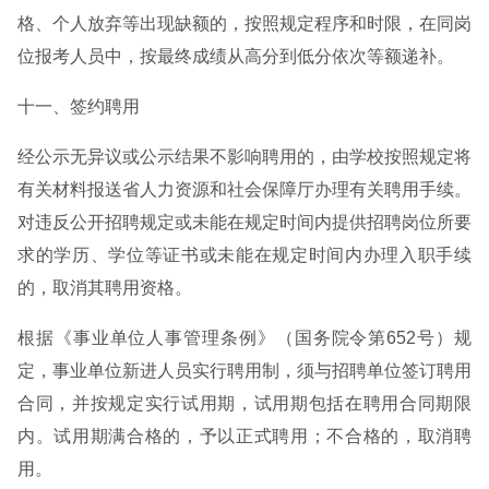
格、个人放弃等出现缺额的，按照规定程序和时限，在同岗
位报考人员中，按最终成绩从高分到低分依次等额递补。
十一、签约聘用
经公示无异议或公示结果不影响聘用的，由学校按照规定将
有关材料报送省人力资源和社会保障厅办理有关聘用手续。
对违反公开招聘规定或未能在规定时间内提供招聘岗位所要
求的学历、学位等证书或未能在规定时间内办理入职手续
的，取消其聘用资格。
根据《事业单位人事管理条例》（国务院令第652号）规
定，事业单位新进人员实行聘用制，须与招聘单位签订聘用
合同，并按规定实行试用期，试用期包括在聘用合同期限
内。试用期满合格的，予以正式聘用；不合格的，取消聘
用。