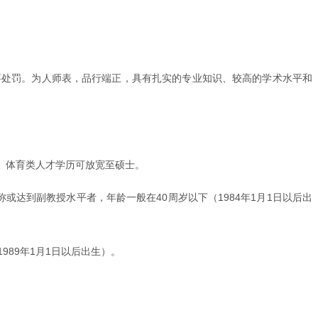
事处罚。为人师表，品行端正，具有扎实的专业知识、较高的学术水平和
、体育类人才学历可放宽至硕士。
或达到副教授水平者，年龄一般在40周岁以下（1984年1月1日以后出
989年1月1日以后出生）。