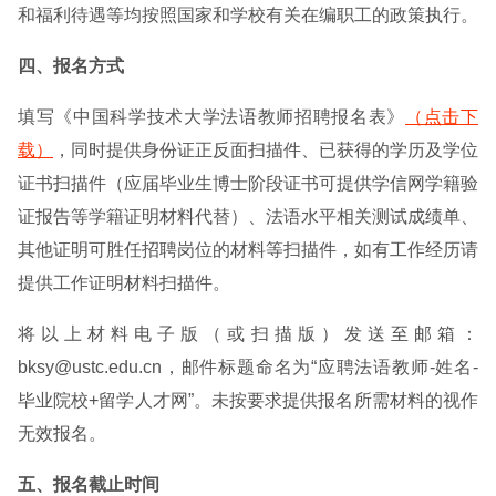
和福利待遇等均按照国家和学校有关在编职工的政策执行。
四、报名方式
填写《中国科学技术大学法语教师招聘报名表》
（点击下
载）
，同时提供身份证正反面扫描件、已获得的学历及学位
证书扫描件（应届毕业生博士阶段证书可提供学信网学籍验
证报告等学籍证明材料代替）、法语水平相关测试成绩单、
其他证明可胜任招聘岗位的材料等扫描件，如有工作经历请
提供工作证明材料扫描件。
将以上材料电子版（或扫描版）发送至邮箱：
bksy@ustc.edu.cn，邮件标题命名为“应聘法语教师-姓名-
毕业院校+留学人才网”。未按要求提供报名所需材料的视作
无效报名。
五、报名截止时间