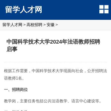
留学人才网
留学人才网
>
高校招聘
>
安徽
>
中国科学技术大学2024年法语教师招聘
启事
根据工作需要，中国科学技术大学现面向社会，公开招聘法
语教师1名。
一、招聘岗位
教学岗，主要任务包括公共法语教学、语言中心建设等。