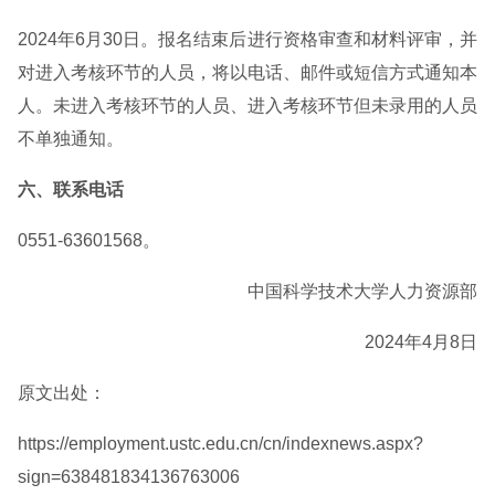
2024年6月30日。报名结束后进行资格审查和材料评审，并
对进入考核环节的人员，将以电话、邮件或短信方式通知本
人。未进入考核环节的人员、进入考核环节但未录用的人员
不单独通知。
六、联系电话
0551-63601568。
中国科学技术大学人力资源部
2024年4月8日
原文出处：
https://employment.ustc.edu.cn/cn/indexnews.aspx?
sign=638481834136763006