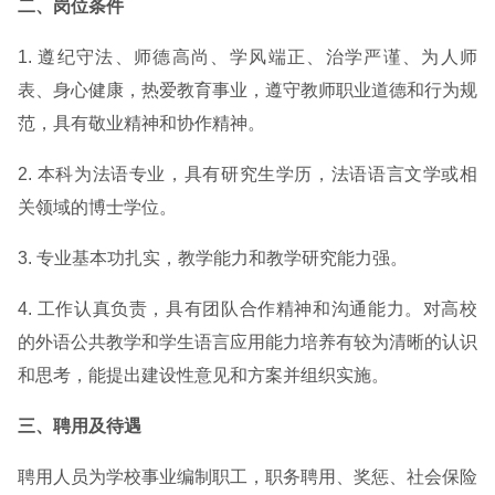
二、岗位条件
1. 遵纪守法、师德高尚、学风端正、治学严谨、为人师
表、身心健康，热爱教育事业，遵守教师职业道德和行为规
范，具有敬业精神和协作精神。
2. 本科为法语专业，具有研究生学历，法语语言文学或相
关领域的博士学位。
3. 专业基本功扎实，教学能力和教学研究能力强。
4. 工作认真负责，具有团队合作精神和沟通能力。对高校
的外语公共教学和学生语言应用能力培养有较为清晰的认识
和思考，能提出建设性意见和方案并组织实施。
三、聘用及待遇
聘用人员为学校事业编制职工，职务聘用、奖惩、社会保险