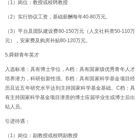
（1）岗位：教授或校聘教授
（2）实行协议工资，基础薪酬每年40-80万元。
（3）平台及团队建设费80-150万元（人文社科类50-110万
元），安家费及购房补贴80-120万元。
5.舜耕青年英才
入选标准：具有博士学位，A档：具有国家级优秀青年人才
培养潜力，科研创新性强。B档：具有国家科学基金项目经
历且近五年研究水平达到主持国家科学基金基础。C档：具
有主持国家科学基金项目潜质的博士应届毕业生或博士后出
站人员。
引进待遇：
（1）岗位：副教授或校聘副教授