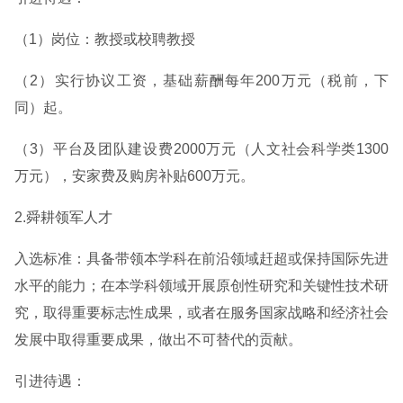
（1）岗位：教授或校聘教授
（2）实行协议工资，基础薪酬每年200万元（税前，下
同）起。
（3）平台及团队建设费2000万元（人文社会科学类1300
万元），安家费及购房补贴600万元。
2.舜耕领军人才
入选标准：具备带领本学科在前沿领域赶超或保持国际先进
水平的能力；在本学科领域开展原创性研究和关键性技术研
究，取得重要标志性成果，或者在服务国家战略和经济社会
发展中取得重要成果，做出不可替代的贡献。
引进待遇：