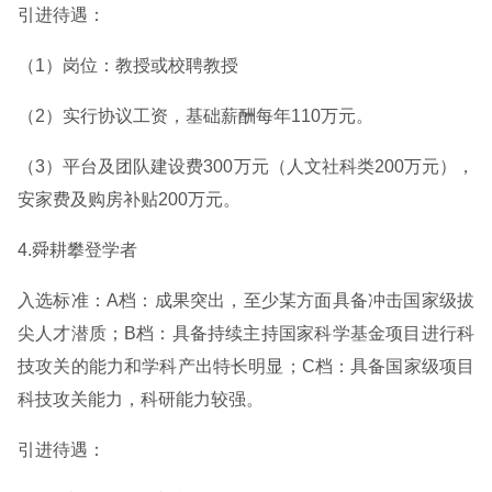
引进待遇：
（1）岗位：教授或校聘教授
（2）实行协议工资，基础薪酬每年110万元。
（3）平台及团队建设费300万元（人文社科类200万元），
安家费及购房补贴200万元。
4.舜耕攀登学者
入选标准：A档：成果突出，至少某方面具备冲击国家级拔
尖人才潜质；B档：具备持续主持国家科学基金项目进行科
技攻关的能力和学科产出特长明显；C档：具备国家级项目
科技攻关能力，科研能力较强。
引进待遇：