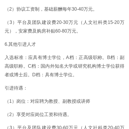
（2）协议工资制，基础薪酬每年30-40万元。
（3）平台及团队建设费20-30万元（人文社科类15-20万
元），安家费及购房补贴60-80万元。
6.其他引进人才
入选标准：应具有博士学位，A档：正高级职称。B档：副
高级职称。C档：国内外知名大学或研究机构博士学位获得
者或博士后。D档：具有博士学位。
引进待遇：
（1）岗位：对应聘为教授、副教授或讲师
（2）享受对应岗位工资和待遇。
（3）平台及团队建设费30-60万元（人文社科类20-40万