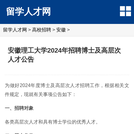
留学人才网
留学人才网
>
高校招聘
>
安徽
>
安徽理工大学2024年招聘博士及高层次
人才公告
为做好2024年度博士及高层次人才招聘工作，根据相关文
件规定，现就有关事项公告如下：
一、招聘对象
各类高层次人才和具有博士学位的优秀人才。