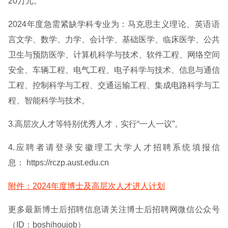
20万元。
2024年度急需紧缺学科专业为：马克思主义理论、英语语
言文学、数学、力学、会计学、基础医学、临床医学、公共
卫生与预防医学、计算机科学与技术、软件工程、网络空间
安全、车辆工程、电气工程、电子科学与技术、信息与通信
工程、控制科学与工程、交通运输工程、集成电路科学与工
程、智能科学与技术。
3.高层次人才等特别优秀人才，实行“一人一议”。
4.应聘者请登录安徽理工大学人才招聘系统填报信
息： https://rczp.aust.edu.cn
附件：2024年度博士及高层次人才进人计划
更多最新博士后招聘信息请关注博士后招聘网微信公众号
（ID：boshihoujob）