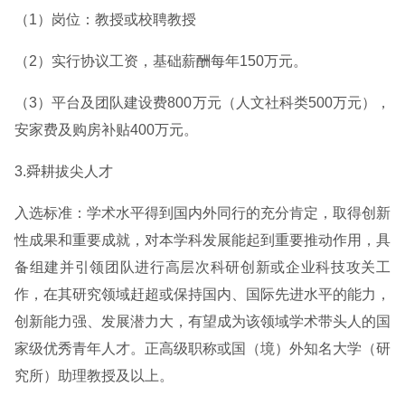
（1）岗位：教授或校聘教授
（2）实行协议工资，基础薪酬每年150万元。
（3）平台及团队建设费800万元（人文社科类500万元），
安家费及购房补贴400万元。
3.舜耕拔尖人才
入选标准：学术水平得到国内外同行的充分肯定，取得创新
性成果和重要成就，对本学科发展能起到重要推动作用，具
备组建并引领团队进行高层次科研创新或企业科技攻关工
作，在其研究领域赶超或保持国内、国际先进水平的能力，
创新能力强、发展潜力大，有望成为该领域学术带头人的国
家级优秀青年人才。正高级职称或国（境）外知名大学（研
究所）助理教授及以上。