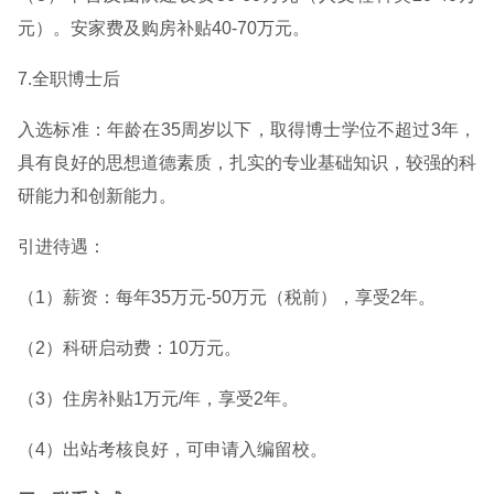
元）。安家费及购房补贴40-70万元。
7.全职博士后
入选标准：年龄在35周岁以下，取得博士学位不超过3年，
具有良好的思想道德素质，扎实的专业基础知识，较强的科
研能力和创新能力。
引进待遇：
（1）薪资：每年35万元-50万元（税前），享受2年。
（2）科研启动费：10万元。
（3）住房补贴1万元/年，享受2年。
（4）出站考核良好，可申请入编留校。