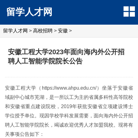
留学人才网
留学人才网
>
高校招聘
>
安徽
>
安徽工程大学2023年面向海内外公开招
聘人工智能学院院长公告
安徽工程大学（https://www.ahpu.edu.cn/）坐落于安徽省
域副中心城市芜湖，是一所以工为主的省属多科性高等院校
和安徽省重点建设院校，2019年获批安徽省立项建设博士
学位授予单位。现因学校学科发展需要，面向海内外公开招
聘人工智能学院院长，竭诚欢迎优秀人才加盟我校。现将有
关事项公告如下：