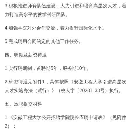
3.积极推进师资队伍建设，大力引进和培育高层次人才，着
力打造高水平的教学科研团队。
4.加强学院对外合作交流，着力提升国际化水平。
5.完成聘用合同约定的其他工作任务。
四、聘期及薪资待遇
1.实行聘期制，首聘期5年，服务期10年。
2.薪资待遇见附件1，具体按照《安徽工程大学引进高层次
人才实施办法（试行）》（校人字〔2023〕33号）执行。
五、应聘提交材料
1.《安徽工程大学公开招聘学院院长应聘申请表》（见附件
2）；