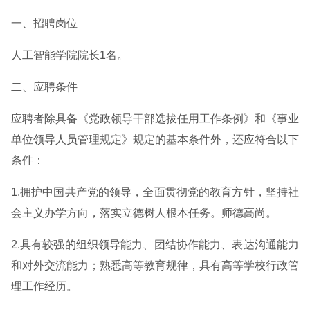
一、招聘岗位
人工智能学院院长1名。
二、应聘条件
应聘者除具备《党政领导干部选拔任用工作条例》和《事业
单位领导人员管理规定》规定的基本条件外，还应符合以下
条件：
1.拥护中国共产党的领导，全面贯彻党的教育方针，坚持社
会主义办学方向，落实立德树人根本任务。师德高尚。
2.具有较强的组织领导能力、团结协作能力、表达沟通能力
和对外交流能力；熟悉高等教育规律，具有高等学校行政管
理工作经历。