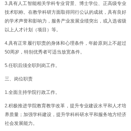
3.具有人工智能相关学科专业背景、博士学位、正高级专业
技术职称。在教学科研方面取得同行公认的成就，具有良好
的学术声誉和影响力，服务产业发展业绩突出，或入选省级
以上人才计划（项目）等。
4.具有正常履行职责的身体和心理条件，年龄原则上不超过
50周岁，特别优秀者可适当放宽条件。
5.任职后须全职到岗工作。
三、岗位职责
1.全面主持学院行政工作。
2.积极推进学院教育教学改革，提升专业建设水平和人才培
养质量；加强学科建设，提升学科科研水平和服务地方经济
社会发展能力。