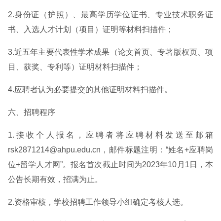
2.身份证（护照）、最高学历学位证书、专业技术职务证
书、入选人才计划（项目）证明等材料扫描件；
3.近五年主要代表性学术成果（论文首页、专著版权页、项
目、获奖、专利等）证明材料扫描件；
4.应聘者认为必要提交的其他证明材料扫描件。
六、招聘程序
1.接收个人报名，应聘者将应聘材料发送至邮箱
rsk2871214@ahpu.edu.cn，邮件标题注明：“姓名+应聘岗
位+留学人才网”。报名首次截止时间为2023年10月1日，本
公告长期有效，招满为止。
2.资格审核，学校招聘工作领导小组确定考核人选。