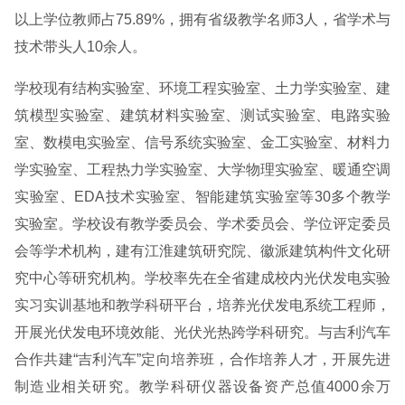
以上学位教师占75.89%，拥有省级教学名师3人，省学术与
技术带头人10余人。
学校现有结构实验室、环境工程实验室、土力学实验室、建
筑模型实验室、建筑材料实验室、测试实验室、电路实验
室、数模电实验室、信号系统实验室、金工实验室、材料力
学实验室、工程热力学实验室、大学物理实验室、暖通空调
实验室、EDA技术实验室、智能建筑实验室等30多个教学
实验室。学校设有教学委员会、学术委员会、学位评定委员
会等学术机构，建有江淮建筑研究院、徽派建筑构件文化研
究中心等研究机构。学校率先在全省建成校内光伏发电实验
实习实训基地和教学科研平台，培养光伏发电系统工程师，
开展光伏发电环境效能、光伏光热跨学科研究。与吉利汽车
合作共建“吉利汽车”定向培养班，合作培养人才，开展先进
制造业相关研究。教学科研仪器设备资产总值4000余万