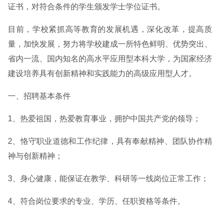
证书，对符合条件的学生颁发学士学位证书。
目前，学校紧抓高等教育的发展机遇，深化改革，提高质
量，加快发展，努力将学校建成一所特色鲜明、优势突出、
省内一流、国内知名的高水平应用型本科大学，为国家经济
建设培养具有创新精神和实践能力的高级应用型人才。
一、招聘基本条件
1、热爱祖国，热爱教育事业，拥护中国共产党的领导；
2、恪守职业道德和工作纪律，具有奉献精神、团队协作精
神与创新精神；
3、身心健康，能保证在教学、科研等一线岗位正常工作；
4、符合岗位要求的专业、学历、任职资格等条件。