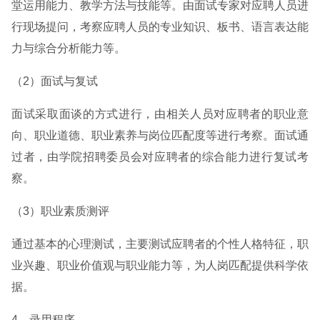
堂运用能力、教学方法与技能等。由面试专家对应聘人员进
行现场提问，考察应聘人员的专业知识、板书、语言表达能
力与综合分析能力等。
（2）面试与复试
面试采取面谈的方式进行，由相关人员对应聘者的职业意
向、职业道德、职业素养与岗位匹配度等进行考察。面试通
过者，由学院招聘委员会对应聘者的综合能力进行复试考
察。
（3）职业素质测评
通过基本的心理测试，主要测试应聘者的个性人格特征，职
业兴趣、职业价值观与职业能力等，为人岗匹配提供科学依
据。
4、录用程序