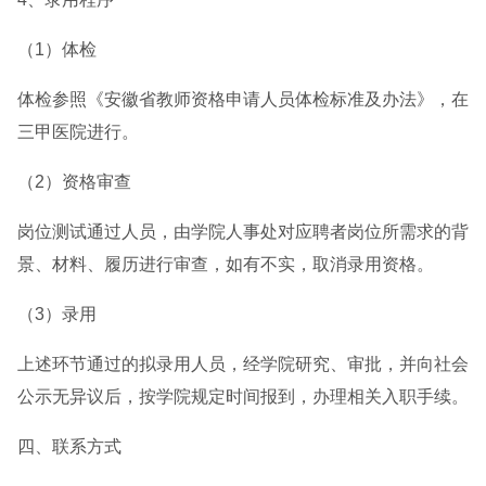
（1）体检
体检参照《安徽省教师资格申请人员体检标准及办法》，在
三甲医院进行。
（2）资格审查
岗位测试通过人员，由学院人事处对应聘者岗位所需求的背
景、材料、履历进行审查，如有不实，取消录用资格。
（3）录用
上述环节通过的拟录用人员，经学院研究、审批，并向社会
公示无异议后，按学院规定时间报到，办理相关入职手续。
四、联系方式