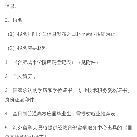
信息。
2、报名
（1）报名时间：自信息发布之日起至岗位招满为止。
（2）报名需要材料
1）《合肥城市学院应聘登记表》（见附件）；
2）个人简历；
3）国家承认的学历和学位证书、专业技术职务资格证书、
身份证复印件;
4）全日制普通高校应届毕业生，需提交就业推荐表；
5）海外留学人员须提供经教育部留学服务中心出具的《国
外学历学位认证书》;