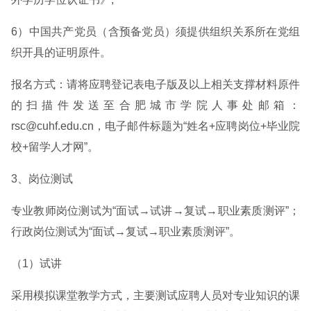
6）中国共产党员（含预备党员）须提供组织关系所在党组
织开具的证明原件。
报名方式：请将应聘登记表电子版及以上相关支撑材料原件
的扫描件发送至合肥城市学院人事处邮箱：
rsc@cuhf.edu.cn，电子邮件标题为“姓名+应聘岗位+毕业院
校+留学人才网”。
3、岗位测试
专业教师岗位测试为“面试→试讲→复试→职业素质测评”；
行政岗位测试为“面试→复试→职业素质测评”。
（1）试讲
采用模拟课堂教学方式，主要测试应聘人员对专业知识的课