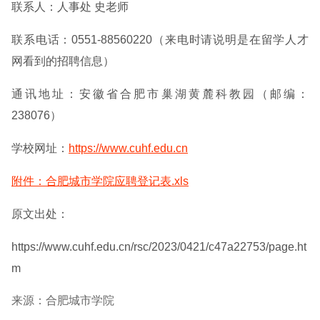
联系人：人事处 史老师
联系电话：0551-88560220（来电时请说明是在留学人才
网看到的招聘信息）
通讯地址：安徽省合肥市巢湖黄麓科教园（邮编：
238076）
学校网址：
https://www.cuhf.edu.cn
附件：合肥城市学院应聘登记表.xls
原文出处：
https://www.cuhf.edu.cn/rsc/2023/0421/c47a22753/page.ht
m
来源：合肥城市学院