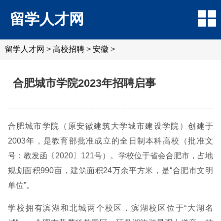
留学人才网
留学人才网
>
高校招聘
>
安徽
>
合肥城市学院2023年招聘启事
合肥城市学院（原安徽建筑大学城市建设学院）创建于
2003年，是教育部批准成立的全日制本科高校（批准文
号：教发函〔2020〕121号）。学校位于省会合肥市，占地
规划面积990亩，建筑面积24万余平方米，是“合肥市文明
单位”。
学校拥有滨湖和北城两个校区，滨湖校区位于“大湖名