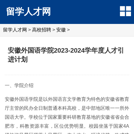
留学人才网
留学人才网
>
高校招聘
>
安徽
>
安徽外国语学院2023-2024学年度人才引
进计划
一、学院介绍
安徽外国语学院是以外国语言文学教育为特色的安徽省教育
厅主管的民办全日制普通本科高校，是中部地区唯一一所外
国语大学。学校位于国家重要科研教育基地的安徽省省会合
肥市，科教资源丰富，区位优势明显。校园坐落于国家4A