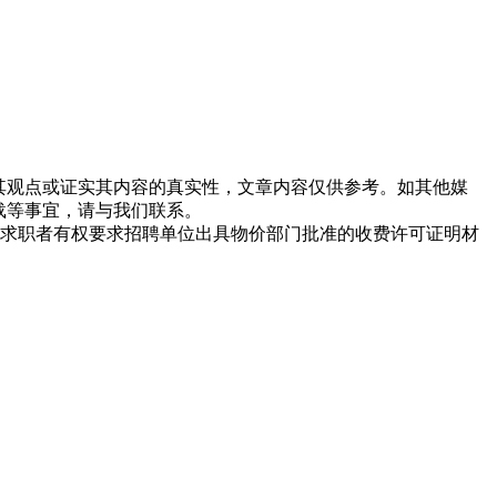
同其观点或证实其内容的真实性，文章内容仅供参考。如其他媒
载等事宜，请与我们联系。
求职者有权要求招聘单位出具物价部门批准的收费许可证明材