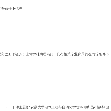
同等条件下优先；
理岗位工作经历；应聘学科助理岗的，具有相关专业背景的在同等条件下
du.cn，邮件主题以“安徽大学电气工程与自动化学院科研助理岗招聘+留