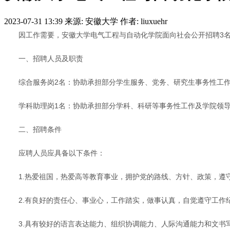
2023-07-31 13:39
来源: 安徽大学
作者: liuxuehr
因工作需要，安徽大学电气工程与自动化学院面向社会公开招聘3
一、招聘人员及职责
综合服务岗2名：协助承担部分学生服务、党务、研究生事务性工
学科助理岗1名：协助承担部分学科、科研等事务性工作及学院领
二、招聘条件
应聘人员应具备以下条件：
1.热爱祖国，热爱高等教育事业，拥护党的路线、方针、政策，遵
2.有良好的责任心、事业心，工作踏实，做事认真，自觉遵守工作
3.具有较好的语言表达能力、组织协调能力、人际沟通能力和文书