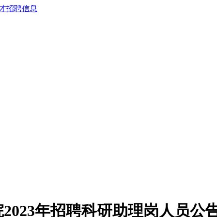
2023年招聘科研助理岗人员公