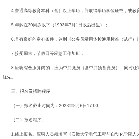
4.普通高等教育本科（含）以上学历，并取得学历学位证书，或
5.年龄在30周岁以下（1993年7月1日以后出生）；
6.具有良好的身心条件，达到《公务员录用体检通用标准（试行）
7.接受周末，节假日等应急工作加班；
8.应聘综合服务岗的，应为中共党员（含中共预备党员），同时
优先。
三、报名及招聘程序
（一）报名截止时间为：2023年8月6日17:00。
（二）报名程序。
1.线上报名。应聘人员须填写《安徽大学电气工程与自动化学院人才派