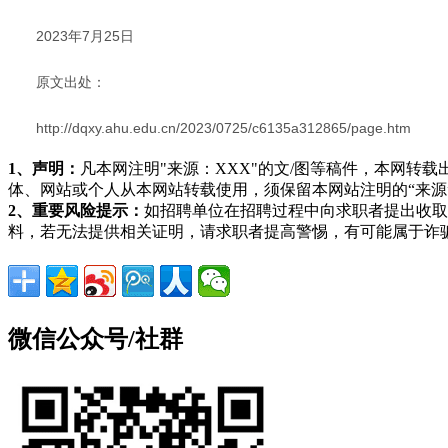
2023年7月25日
原文出处：
http://dqxy.ahu.edu.cn/2023/0725/c6135a312865/page.htm
1、声明：
凡本网注明"来源：XXX"的文/图等稿件，本网
体、网站或个人从本网站转载使用，须保留本网站注明的“来
2、重要风险提示：
如招聘单位在招聘过程中向求职者提出收取
料，若无法提供相关证明，请求职者提高警惕，有可能属于诈
微信公众号/社群