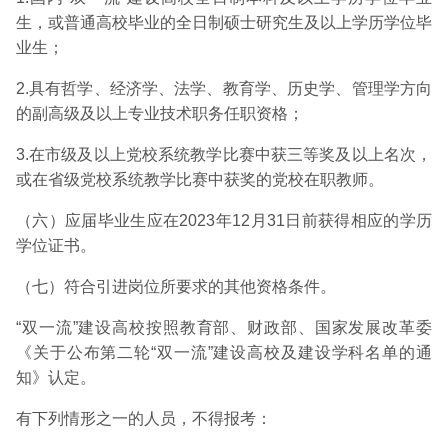
生，或普通高校毕业的全日制硕士研究生及以上学历学位毕
业生；
2.具有哲学、经济学、法学、教育学、历史学、管理学方向
的副高级及以上专业技术职务任职资格；
3.在市级及以上党校系统教学比赛中获三等奖及以上名次，
或在省级党校系统教学比赛中获奖的党校在职教师。
（六）应届毕业生应在2023年12月31日前获得相应的学历
学位证书。
（七）符合引进岗位所要求的其他资格条件。
“双一流”建设高校按照教育部、财政部、国家发展改革委
《关于公布第二轮“双一流”建设高校及建设学科名单的通
知》认定。
有下列情形之一的人员，不得报考：