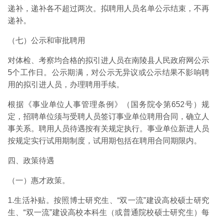
递补，递补各不超过两次。拟聘用人员名单公示结束，不再
递补。
（七）公示和审批聘用
对体检、考察均合格的拟引进人员在南陵县人民政府网公示
5个工作日。公示期满，对公示无异议或公示结果不影响聘
用的拟引进人员，办理聘用手续。
根据《事业单位人事管理条例》（国务院令第652号）规
定，招聘单位须与受聘人员签订事业单位聘用合同，确立人
事关系。聘用人员待遇按有关规定执行。事业单位新进人员
按规定实行试用期制度，试用期包括在聘用合同期限内。
四、政策待遇
（一）惠才政策。
1.生活补贴。按照博士研究生、“双一流”建设高校硕士研究
生、“双一流”建设高校本科生（或普通院校硕士研究生）每