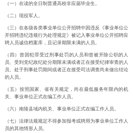
（一）在读的全日制普通高校非应届毕业生。
（二）现役军人。
（三）在各级各类事业单位公开招聘中因违反《事业单位公
开招聘违纪违规行为处理规定》被记入事业单位公开招聘应
聘人员诚信档案库，且记录期限未满的人员。
（四）曾因犯罪受过刑事处罚的人员和曾被开除公职的人
员、受到党纪政纪处分期限未满或者正在接受纪律审查的人
员、处于刑事处罚期间或者正在接受司法调查尚未做出结论
的人员。
（五）按照国家、省有关规定，尚在最低服务年限内的机
关、事业单位正式在编工作人员。
（六）南陵县域内机关、事业单位正式在编工作人员。
（七）法律法规规定不得参加报考或聘用为事业单位工作人
员的其他情形人员。