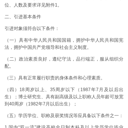
位、人数及要求详见附件1。
二、引进基本条件
引进对象须符合以下条件：
（一）具有中华人民共和国国籍，拥护中华人民共和国宪
法，拥护中国共产党领导和社会主义制度。
（二）政治素质良好，遵纪守法，品行端正，服从组织分
配。
（三）具有正常履行职责的身体条件和心理素质。
（四）18周岁以上、35周岁以下（1987年7月及以后出
生）；博士研究生、具有副高级及以上职称人员年龄可放宽
到40周岁（1982年7月以后出生）；
（五）学历学位、职称及获奖情况等应具备以下条件之一：
1.国内“双一流”建设高校全日制本科及以上学历学位毕业