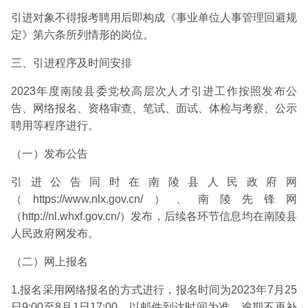
引进对象不得报考聘用后即构成《事业单位人事管理回避规
定》第六条所列情形的岗位。
三、引进程序及时间安排
2023年度南陵县委党校高层次人才引进工作按照发布公
告、网络报名、资格审查、笔试、面试、体检与考察、公示
聘用等程序进行。
（一）发布公告
引进公告同时在南陵县人民政府网
（https://www.nlx.gov.cn/）、南陵先锋网
（http://nl.whxf.gov.cn/）发布，后续各环节信息均在南陵县
人民政府网发布。
（二）网上报名
1.报名采用网络报名的方式进行，报名时间为2023年7月25
日9:00至8月1日17:00，以邮件到达时间为准，逾期不再补