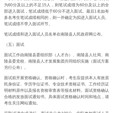
为60分及以上的不足15人，则笔试成绩为60分及以上的全
部进入面试，笔试成绩低于60分不进入面试。最后1名如有
多名考生笔试成绩相同的，则一并确定为拟进入面试人员。
笔试成绩不带入面试环节。
笔试成绩和进入面试人员名单在南陵县人民政府网公布。
（五）面试
面试工作由南陵县委组织部（人才办）、南陵县人社局、南
陵县委党校、南陵县人才发展集团共同组织实施（面试方案
另行公布）。
面试前开展资格确认。资格确认时，考生应提供本人有效居
民身份证、学历学位证书、专业技术资格证书、工作经历证
明材料原件以及报名资格审查表等报名材料。面试资格确认
合格的发放面试通知书。具体面试资格确认时间和地点，请
考生关注网站通知。