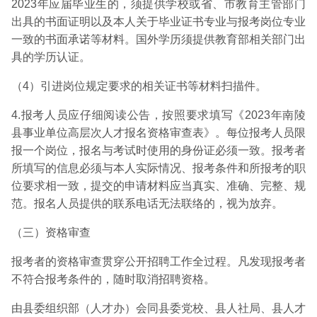
2023年应届毕业生的，须提供学校或省、市教育主管部门
出具的书面证明以及本人关于毕业证书专业与报考岗位专业
一致的书面承诺等材料。国外学历须提供教育部相关部门出
具的学历认证。
（4）引进岗位规定要求的相关证书等材料扫描件。
4.报考人员应仔细阅读公告，按照要求填写《2023年南陵
县事业单位高层次人才报名资格审查表》。每位报考人员限
报一个岗位，报名与考试时使用的身份证必须一致。报考者
所填写的信息必须与本人实际情况、报考条件和所报考的职
位要求相一致，提交的申请材料应当真实、准确、完整、规
范。报名人员提供的联系电话无法联络的，视为放弃。
（三）资格审查
报考者的资格审查贯穿公开招聘工作全过程。凡发现报考者
不符合报考条件的，随时取消招聘资格。
由县委组织部（人才办）会同县委党校、县人社局、县人才