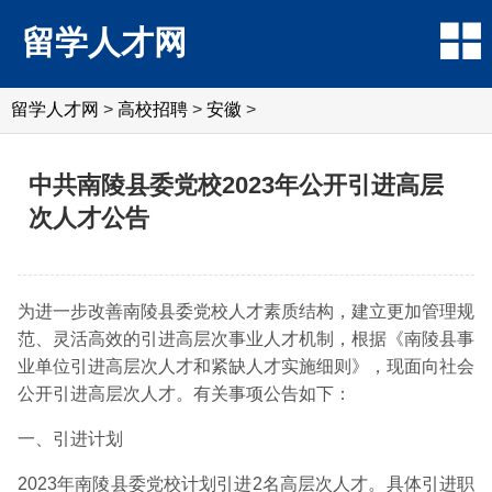
留学人才网
留学人才网
>
高校招聘
>
安徽
>
中共南陵县委党校2023年公开引进高层
次人才公告
为进一步改善南陵县委党校人才素质结构，建立更加管理规
范、灵活高效的引进高层次事业人才机制，根据《南陵县事
业单位引进高层次人才和紧缺人才实施细则》，现面向社会
公开引进高层次人才。有关事项公告如下：
一、引进计划
2023年南陵县委党校计划引进2名高层次人才。具体引进职