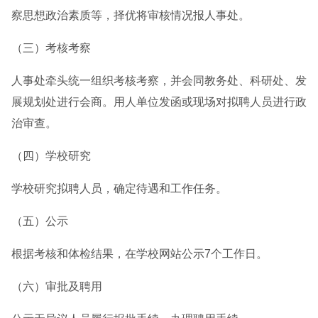
察思想政治素质等，择优将审核情况报人事处。
（三）考核考察
人事处牵头统一组织考核考察，并会同教务处、科研处、发
展规划处进行会商。用人单位发函或现场对拟聘人员进行政
治审查。
（四）学校研究
学校研究拟聘人员，确定待遇和工作任务。
（五）公示
根据考核和体检结果，在学校网站公示7个工作日。
（六）审批及聘用