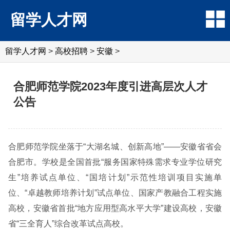
留学人才网
留学人才网
>
高校招聘
>
安徽
>
合肥师范学院2023年度引进高层次人才
公告
合肥师范学院坐落于“大湖名城、创新高地”——安徽省省会
合肥市。学校是全国首批“服务国家特殊需求专业学位研究
生”培养试点单位、“国培计划”示范性培训项目实施单
位、“卓越教师培养计划”试点单位、国家产教融合工程实施
高校，安徽省首批“地方应用型高水平大学”建设高校，安徽
省“三全育人”综合改革试点高校。