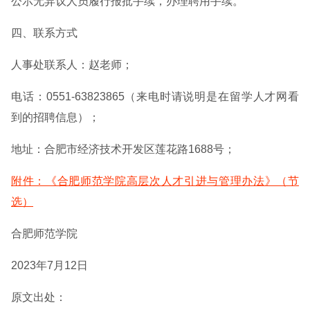
公示无异议人员履行报批手续，办理聘用手续。
四、联系方式
人事处联系人：赵老师；
电话：0551-63823865（来电时请说明是在留学人才网看
到的招聘信息）；
地址：合肥市经济技术开发区莲花路1688号；
附件：《合肥师范学院高层次人才引进与管理办法》（节
选）
合肥师范学院
2023年7月12日
原文出处：