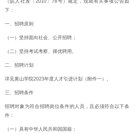
（皖人社发〔2010〕78号）规定，现就有关事项公告如
下：
一、招聘原则
（一）坚持面向社会、公开招聘；
（二）坚持考试考察、择优聘用。
二、招聘计划
详见黄山学院2023年度人才引进计划（附件一）。
三、招聘条件
招聘对象为符合招聘岗位条件的人员，且必须符合以下条
件：
（一）具有中华人民共和国国籍；