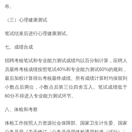
布。
（三）心理健康测试
笔试结束后进行心理健康测试。
七、成绩合成
招聘考核笔试和专业能力测试成绩均以百分制计算，应聘人
员最终考核成绩按照笔试40%和专业能力测试60%的规则，
最后加权计算得出考核最终成绩。所有成绩计算时均保留到
小数点后两位，小数点后第三位四舍五入。笔试成绩低于
60分不得进入专业能力测试环节。
八、体检和考察
体检工作按照人力资源社会保障部、国家卫生计生委、国家
公务员局《关于修订〈公务员录用体检通用标准（试行）〉