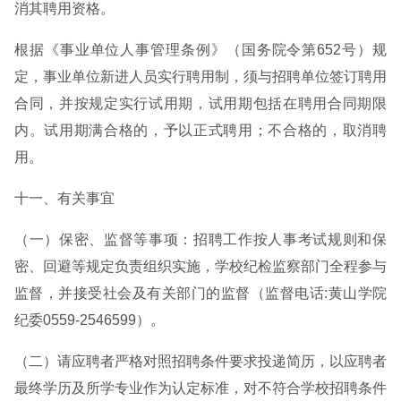
消其聘用资格。
根据《事业单位人事管理条例》（国务院令第652号）规
定，事业单位新进人员实行聘用制，须与招聘单位签订聘用
合同，并按规定实行试用期，试用期包括在聘用合同期限
内。试用期满合格的，予以正式聘用；不合格的，取消聘
用。
十一、有关事宜
（一）保密、监督等事项：招聘工作按人事考试规则和保
密、回避等规定负责组织实施，学校纪检监察部门全程参与
监督，并接受社会及有关部门的监督（监督电话:黄山学院
纪委0559-2546599）。
（二）请应聘者严格对照招聘条件要求投递简历，以应聘者
最终学历及所学专业作为认定标准，对不符合学校招聘条件