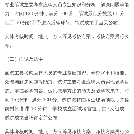
专业笔试主要考察应聘人员专业知识和分析、解决问题等能
力。时间 120 分钟，满分 100 分。笔试最低分数线 60 分，
低于 60 分的不予进入后续环节。笔试成绩于当天公布。
具体考核时间、地点、方式等见考核方案，考核方案另行公
布。
（二）面试及试讲
面试主要考察应聘人员的专业基础知识、研究水平和潜能、
处理与解决问题等能力。试讲主要考查应聘人员实现教学目
的、掌握教学内容、运用教学方法的能力及教学效果等。时
间 15 分钟，满分 100 分。试讲教材由考生现场抽取，并提
前封闭备课 10 分钟。学校成立面试考官组，由7人组成。
试讲成绩当场评定并公布。
具体考核时间、地点、方式等见考核方案，考核方案另行公