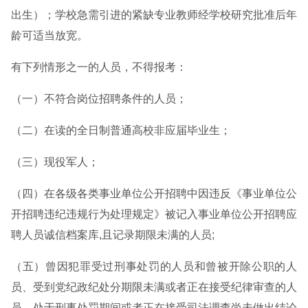
出生）；学校急需引进的紧缺专业教师经学校研究批准后年
龄可适当放宽。
有下列情形之一的人员，不得报考：
（一）不符合岗位招聘条件的人员；
（二）在读的全日制普通高校非应届毕业生；
（三）现役军人；
（四）在各级各类事业单位公开招聘中因违反《事业单位公
开招聘违纪违规行为处理规定》被记入事业单位公开招聘应
聘人员诚信档案库,且记录期限未满的人员;
（五）曾因犯罪受过刑事处罚的人员和曾被开除公职的人
员、受到党纪政纪处分期限未满或者正在接受纪律审查的人
员、处于刑事处罚期间或者正在接受司法调查尚未做出结论