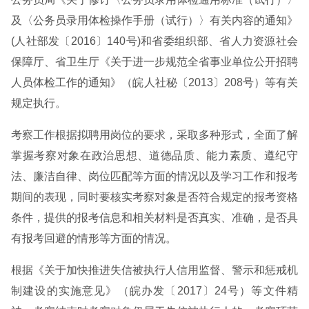
及〈公务员录用体检操作手册（试行）〉有关内容的通知》
(人社部发〔2016〕140号)和省委组织部、省人力资源社会
保障厅、省卫生厅《关于进一步规范全省事业单位公开招聘
人员体检工作的通知》（皖人社秘〔2013〕208号）等有关
规定执行。
考察工作根据拟聘用岗位的要求，采取多种形式，全面了解
掌握考察对象在政治思想、道德品质、能力素质、遵纪守
法、廉洁自律、岗位匹配等方面的情况以及学习工作和报考
期间的表现，同时要核实考察对象是否符合规定的报考资格
条件，提供的报考信息和相关材料是否真实、准确，是否具
有报考回避的情形等方面的情况。
根据《关于加快推进失信被执行人信用监督、警示和惩戒机
制建设的实施意见》（皖办发〔2017〕24号）等文件精