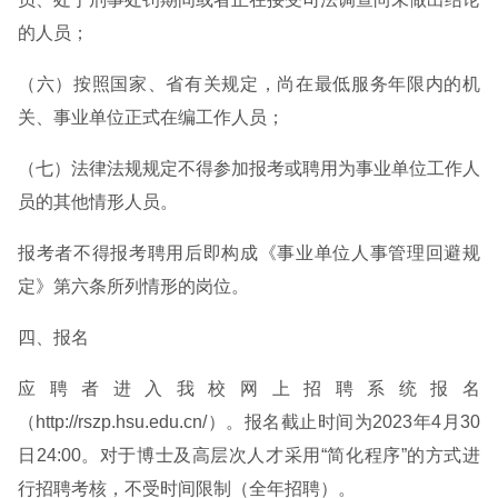
的人员；
（六）按照国家、省有关规定，尚在最低服务年限内的机
关、事业单位正式在编工作人员；
（七）法律法规规定不得参加报考或聘用为事业单位工作人
员的其他情形人员。
报考者不得报考聘用后即构成《事业单位人事管理回避规
定》第六条所列情形的岗位。
四、报名
应聘者进入我校网上招聘系统报名
（http://rszp.hsu.edu.cn/）。报名截止时间为2023年4月30
日24:00。对于博士及高层次人才采用“简化程序”的方式进
行招聘考核，不受时间限制（全年招聘）。