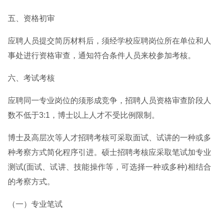
五、资格初审
应聘人员提交简历材料后，须经学校应聘岗位所在单位和人
事处进行资格审查，通知符合条件人员来校参加考核。
六、考试考核
应聘同一专业岗位的须形成竞争，招聘人员资格审查阶段人
数不低于3:1，博士以上人才不受比例限制。
博士及高层次等人才招聘考核可采取面试、试讲的一种或多
种考察方式简化程序引进。硕士招聘考核应采取笔试加专业
测试(面试、试讲、技能操作等，可选择一种或多种)相结合
的考察方式。
（一）专业笔试