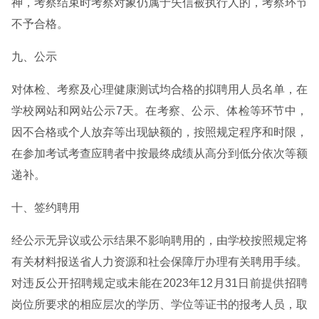
神，考察结束时考察对象仍属于失信被执行人的，考察环节
不予合格。
九、公示
对体检、考察及心理健康测试均合格的拟聘用人员名单，在
学校网站和网站公示7天。在考察、公示、体检等环节中，
因不合格或个人放弃等出现缺额的，按照规定程序和时限，
在参加考试考查应聘者中按最终成绩从高分到低分依次等额
递补。
十、签约聘用
经公示无异议或公示结果不影响聘用的，由学校按照规定将
有关材料报送省人力资源和社会保障厅办理有关聘用手续。
对违反公开招聘规定或未能在2023年12月31日前提供招聘
岗位所要求的相应层次的学历、学位等证书的报考人员，取