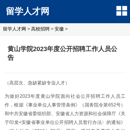
留学人才网
留学人才网
>
高校招聘
>
安徽
>
黄山学院2023年度公开招聘工作人员公
告
（高层次、急缺紧缺专业人才）
为做好2023年度黄山学院面向社会公开招聘工作人员工
作，根据《事业单位人事管理条例》（国务院令第652号）
和中共安徽省委组织部、安徽省人力资源和社会保障厅《关
于印发<安徽省事业单位公开招聘人员暂行办法〉的通知》