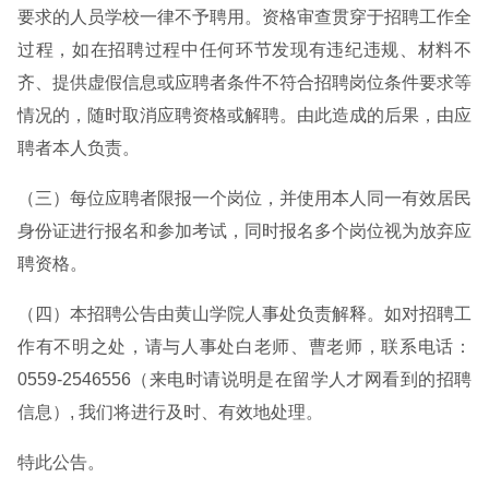
要求的人员学校一律不予聘用。资格审查贯穿于招聘工作全
过程，如在招聘过程中任何环节发现有违纪违规、材料不
齐、提供虚假信息或应聘者条件不符合招聘岗位条件要求等
情况的，随时取消应聘资格或解聘。由此造成的后果，由应
聘者本人负责。
（三）每位应聘者限报一个岗位，并使用本人同一有效居民
身份证进行报名和参加考试，同时报名多个岗位视为放弃应
聘资格。
（四）本招聘公告由黄山学院人事处负责解释。如对招聘工
作有不明之处，请与人事处白老师、曹老师，联系电话：
0559-2546556（来电时请说明是在留学人才网看到的招聘
信息）, 我们将进行及时、有效地处理。
特此公告。