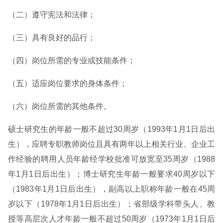
（二）遵守宪法和法律；
（三）具有良好的品行；
（四）岗位所需的专业或技能条件；
（五）适应岗位要求的身体条件；
（六）岗位所需的其他条件。
硕士研究生的年龄一般不超过30周岁（1993年1月1日后出
生），应聘专职教师岗位且具有两年以上相关行业、企业工
作经验的聘用人员年龄经学校批准可放宽至35周岁（1988
年1月1日后出生）；博士研究生年龄一般要求40周岁以下
（1983年1月1日后出生），副高以上职称年龄一般在45周
岁以下（1978年1月1日后出生）；省部级学科带头人、教
授等高层次人才年龄一般不超过50周岁（1973年1月1日后