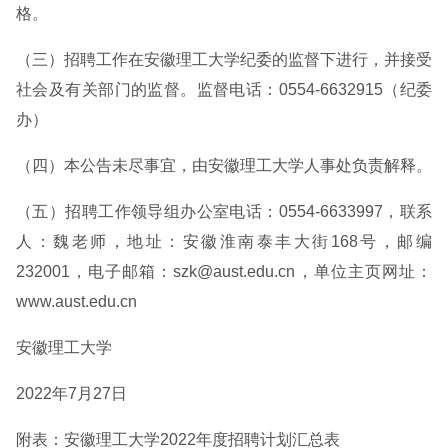
格。
（三）招聘工作在安徽理工大学纪委的监督下进行，并接受
社会及有关部门的监督。监督电话：0554-6632915（纪委
办）
（四）本公告未尽事宜，由安徽理工大学人事处负责解释。
（五）招聘工作领导组办公室电话：0554-6633997，联系
人：魏老师，地址：安徽淮南泰丰大街168号，邮编
232001，电子邮箱：szk@aust.edu.cn，单位主页网址：
www.aust.edu.cn
安徽理工大学
2022年7月27日
附表：安徽理工大学2022年度招聘计划汇总表