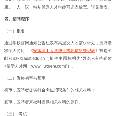
康。一人一议，特别优秀人才年龄可适当放宽。详见附表。
四、招聘程序
（一）报名
通过学校官网通知公告栏发布高层次人才需求计划，应聘者
将个人简历、《
安徽理工大学博士求职信息登记表
》投递至
邮箱szk@aust.edu.cn（邮件主题标明为“姓名+应聘岗位
+留学人才网（www.liuxuehr.com)”）。
（二）资格初审与复审
初审，应聘者提供符合岗位招聘条件的相关材料；
复审，应聘者来校时提供相关材料的原件。
（三） 考核