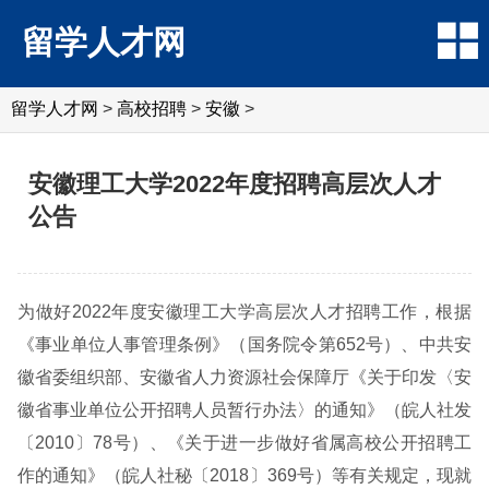
留学人才网
留学人才网
>
高校招聘
>
安徽
>
安徽理工大学2022年度招聘高层次人才
公告
为做好2022年度安徽理工大学高层次人才招聘工作，根据
《事业单位人事管理条例》（国务院令第652号）、中共安
徽省委组织部、安徽省人力资源社会保障厅《关于印发〈安
徽省事业单位公开招聘人员暂行办法〉的通知》（皖人社发
〔2010〕78号）、《关于进一步做好省属高校公开招聘工
作的通知》（皖人社秘〔2018〕369号）等有关规定，现就