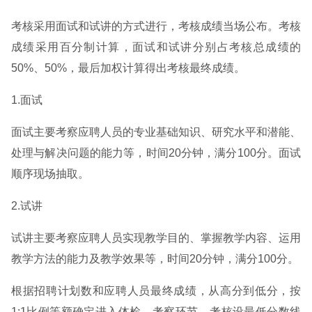
考核采用面试和试讲的方式进行，考核成绩当场公布。考核
成绩采用百分制计算，面试和试讲分别占考核总成绩的
50%、50%，最后加权计算得出考核最终成绩。
1.面试
面试主要考察应聘人员的专业基础知识、研究水平和潜能、
处理与解决问题的能力等，时间20分钟，满分100分。面试
顺序现场抽取。
2.试讲
试讲主要考察应聘人员实现教学目的、掌握教学内容、运用
教学方法的能力及教学效果等，时间20分钟，满分100分。
根据招聘计划数和应聘人员最终成绩，从高分到低分，按
1:1比例等额确定进入体检、考察环节。考核设最低分数线