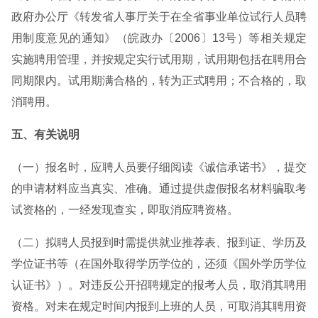
政府办公厅《转发省人事厅关于在全省事业单位试行人员聘
用制度意见的通知》（皖政办〔2006〕13号）等相关规定
实施聘用管理，并按规定实行试用期，试用期包括在聘用合
同期限内。试用期满合格的，转为正式聘用；不合格的，取
消聘用。
五、有关说明
（一）报名时，应聘人员要仔细阅读《诚信承诺书》，提交
的申请材料应当真实、准确。通过提供虚假报名材料骗取考
试资格的，一经发现查实，即取消应聘资格。
（二）拟聘人员报到时需提供就业推荐表、报到证、学历及
学位证书等（在国外取得学历学位的，还须《国外学历学位
认证书》）。对违反公开招聘规定的报考人员，取消其聘用
资格。对未在规定时间内报到上班的人员，可取消其聘用资