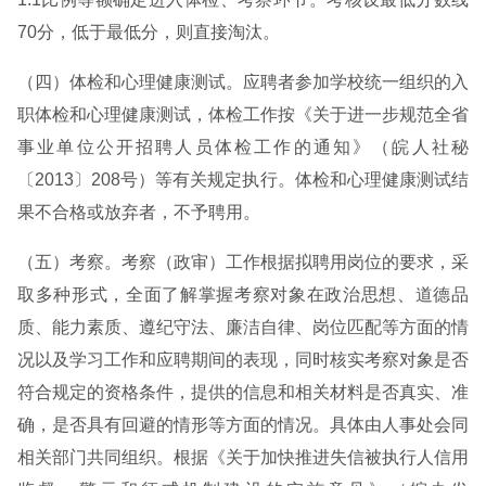
70分，低于最低分，则直接淘汰。
（四）体检和心理健康测试。应聘者参加学校统一组织的入
职体检和心理健康测试，体检工作按《关于进一步规范全省
事业单位公开招聘人员体检工作的通知》（皖人社秘
〔2013〕208号）等有关规定执行。体检和心理健康测试结
果不合格或放弃者，不予聘用。
（五）考察。考察（政审）工作根据拟聘用岗位的要求，采
取多种形式，全面了解掌握考察对象在政治思想、道德品
质、能力素质、遵纪守法、廉洁自律、岗位匹配等方面的情
况以及学习工作和应聘期间的表现，同时核实考察对象是否
符合规定的资格条件，提供的信息和相关材料是否真实、准
确，是否具有回避的情形等方面的情况。具体由人事处会同
相关部门共同组织。根据《关于加快推进失信被执行人信用