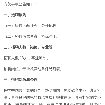
有关事项公告如下：
一、选聘原则
（一）坚持面向社会、公开招聘。
（二）坚持考试考察、择优聘用。
二、招聘人数、岗位、专业等
招聘人数 13人，事业编制。
招聘岗位、专业及其他条件见附表。
三、招聘对象和条件
拥护中国共产党的领导，热爱祖国，热爱教育事业，遵纪守
法，具备良好的思想政治素质和职业道德，具有扎实的专业
知识、较高的学术水平，有较强的团队合作精神，身体健