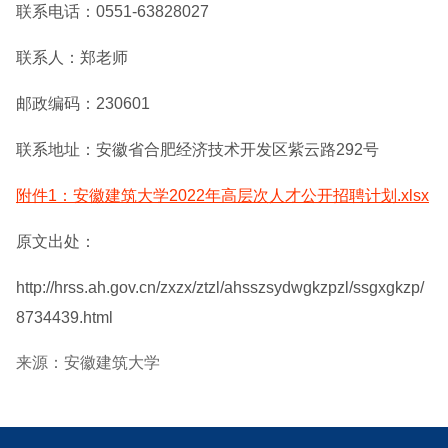
联系电话：0551-63828027
联系人：郑老师
邮政编码：230601
联系地址：安徽省合肥经济技术开发区紫云路292号
附件1：安徽建筑大学2022年高层次人才公开招聘计划.xlsx
原文出处：
http://hrss.ah.gov.cn/zxzx/ztzl/ahsszsydwgkzpzl/ssgxgkzp/
8734439.html
来源：安徽建筑大学