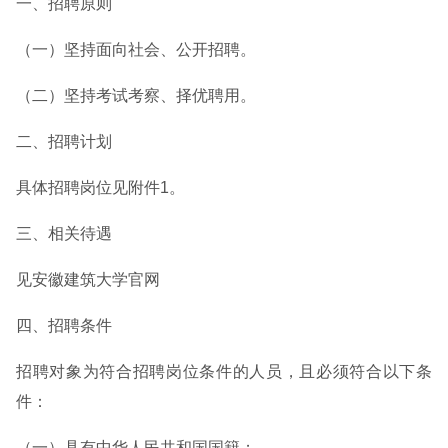
一、招聘原则
（一）坚持面向社会、公开招聘。
（二）坚持考试考察、择优聘用。
二、招聘计划
具体招聘岗位见附件1。
三、相关待遇
见安徽建筑大学官网
四、招聘条件
招聘对象为符合招聘岗位条件的人员，且必须符合以下条
件：
（一）具有中华人民共和国国籍；