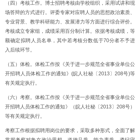
（四）考核工作。博士招聘考核由学校组织，采用试讲和现
场答辩的方式进行。评委专家对应聘人员的思想政治素质、
专业背景、教学科研能力、发展潜力等方面进行综合评价。
考核成立专家组，成绩采用百分制计算。依据考核成绩，等
额确定拟聘人员名单，其中若考核分数低于70分者不予进
入后续环节。
（五）体检。体检工作按《关于进一步规范全省事业单位公
开招聘人员体检工作的通知》(皖人社秘〔2013〕208号)等
有关规定执行。
（六）考察。体检工作按《关于进一步规范全省事业单位公
开招聘人员体检工作的通知》（皖人社秘〔2013〕208号）
等有关规定执行。
考察工作根据拟聘用岗位的要求，采取多种形式，全面了解
掌握考察对象在政治思想、道德品质、能力素质、遵纪守