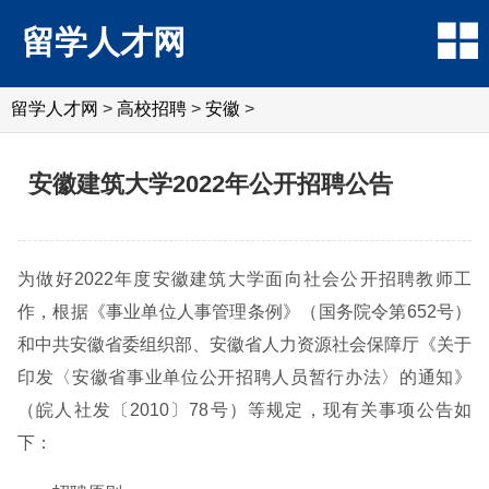
留学人才网
留学人才网
>
高校招聘
>
安徽
>
安徽建筑大学2022年公开招聘公告
为做好2022年度安徽建筑大学面向社会公开招聘教师工
作，根据《事业单位人事管理条例》（国务院令第652号）
和中共安徽省委组织部、安徽省人力资源社会保障厅《关于
印发〈安徽省事业单位公开招聘人员暂行办法〉的通知》
（皖人社发〔2010〕78号）等规定，现有关事项公告如
下：