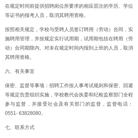
在规定时间前提供招聘岗位所要求的相应层次的学历、学位
等证书的报考人员，取消其聘用资格。
按照相关规定，学校与受聘人员签订聘用（劳动）合同，实
施聘用管理，并按规定实行试用期，试用期包括在聘用（劳
动）合同期限内。对未在规定时间内报到上班的人员，取消
其聘用资格。
六、有关事宜
保密、监督等事项：招聘工作按人事考试规则和保密、回避
等规定负责组织实施，学校教代会执委和纪检监察部门全程
参与监督，并接受社会及有关部门的监督，监督电话：
0551- 63828080。
七、联系方式