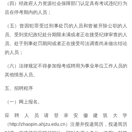
（四）经政府人力资源社会保障部门认定具有考试违纪行为
且在停考期内的人员；
（五）曾因犯罪受过刑事处罚的人员和曾被开除公职的人
员、受到党纪政纪处分期限未满或者正在接受纪律审查的人
员、处于刑事处罚期间或者正在接受司法调查尚未做出结论
的人员；
（六）法律规定不得参加报考或聘用为事业单位工作人员的
其他情形人员。
五、招聘程序
（一）网上报名。
应聘人员请登录安徽建筑大学
（http://zhaopin.ahjzu.edu.cn）注册并投递简历，投递简历