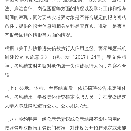
法、廉洁自律、岗位匹配等方面的情况以及学习工作和报考
期间的表现，同时要核实考察对象是否符合规定的报考资格
条件，提供的报考信息和相关材料是否真实、准确，是否具
有报考回避的情形等方面的情况。
根据《关于加快推进失信被执行人信用监督、警示和惩戒机
制建设的实施意见》（皖办发〔2017〕24号）等文件精
神，考察结束时考察对象仍属于失信被执行人的，考察不合
格。
（七）公示。体检、考察结束后，依据招聘公告规定和体
检、考察结果，学校集体研究确定拟聘人员，并在安徽建筑
大学人事处网站进行公示。公示期为7天。
（八）签约聘用。经公示无异议或公示结果不影响聘用的，
按照管理权限报主管部门核准。对违反公开招聘规定或未能