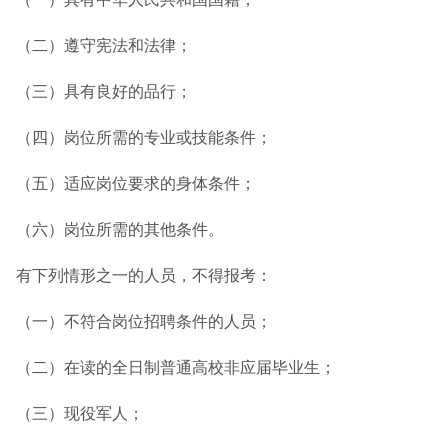
（二）遵守宪法和法律；
（三）具有良好的品行；
（四）岗位所需的专业或技能条件；
（五）适应岗位要求的身体条件；
（六）岗位所需的其他条件。
有下列情形之一的人员，不得报考：
（一）不符合岗位招聘条件的人员；
（二）在读的全日制普通高校非应届毕业生；
（三）现役军人；