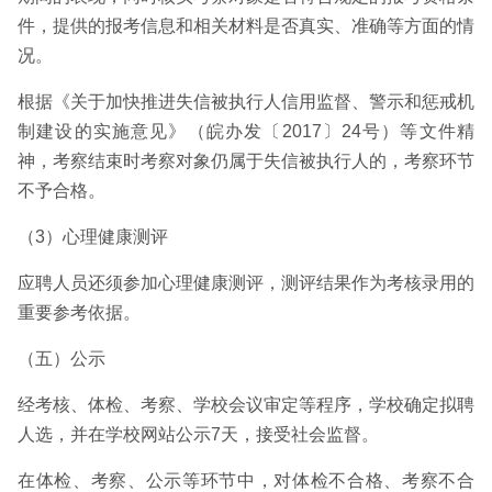
件，提供的报考信息和相关材料是否真实、准确等方面的情
况。
根据《关于加快推进失信被执行人信用监督、警示和惩戒机
制建设的实施意见》（皖办发〔2017〕24号）等文件精
神，考察结束时考察对象仍属于失信被执行人的，考察环节
不予合格。
（3）心理健康测评
应聘人员还须参加心理健康测评，测评结果作为考核录用的
重要参考依据。
（五）公示
经考核、体检、考察、学校会议审定等程序，学校确定拟聘
人选，并在学校网站公示7天，接受社会监督。
在体检、考察、公示等环节中，对体检不合格、考察不合