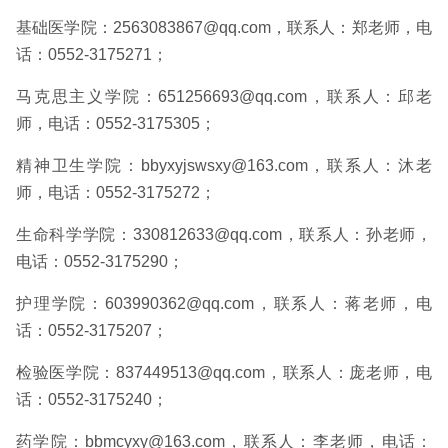
基础医学院：2563083867@qq.com，联系人：郑老师，电
话：0552-3175271；
马克思主义学院：651256693@qq.com，联系人：邱老
师，电话：0552-3175305；
精神卫生学院：bbyxyjswsxy@163.com，联系人：沐老
师，电话：0552-3175272；
生命科学学院：330812633@qq.com，联系人：孙老师，
电话：0552-3175290；
护理学院：603990362@qq.com，联系人：蒋老师，电
话：0552-3175207；
检验医学院：837449513@qq.com，联系人：庞老师，电
话：0552-3175240；
药学院：bbmcyxy@163.com，联系人：李老师，电话：