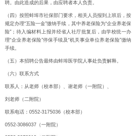
聘。由此造成的后果，由应聘者本人负责。
（四）按照蚌埠市社保部门要求，相关人员报到上班后，按
规定办理“五险一金”缴纳手续，其中养老保险为“企业养老保
险”；待入编材料上报并经省人社厅批复后，由学校统一办
理“企业养老保险”停保手续及“机关事业单位养老保险”缴纳
手续。
（五）本招聘公告最终由蚌埠医学院人事处负责解释。
（六）联系方式
联系人：从老师（校本部）、谢老师（一附院）、
刘老师（二附院）
联系电话：0552-3175036（校本部）
0552-3086037（一附院）