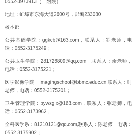
0552-3973913（二附院）
地址：蚌埠市东海大道2600号，邮编233030
校本部：
公共基础学院：ggkcb@163.com，联系人：罗老师，电
话：0552-3175249；
公共卫生学院：281726809@qq.com，联系人：余老师，
电话：0552-3175221；
医学影像学院：imagingschool@bbmc.educ.cn,联系人：时
老师，电话：0552-3175201；
卫生管理学院：bywsglx@163.com，联系人：张老师，电
话：0552-3173962；
全科医学系：81210121@qq.com,联系人：陈老师，电话：
0552-3175902；