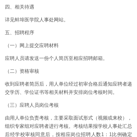
四、相关待遇
详见蚌埠医学院人事处网站。
五、招聘程序
（一）网上提交应聘材料
应聘人员请发送一份个人简历至相应招聘邮箱。
（二）资格审核
收到应聘者简历后，用人单位经过初审合格后通知应聘者递
交学历、学位证书等相关材料并安排岗位考核时间。
（三）应聘人员岗位考核
由用人单位负责考核，主要采取面试形式（视频或来校），
组织专家组对应聘者进行考核。考核结果报学校人事处汇总
后经学校审核同意后，按相应岗位招聘人数1：1比例确定