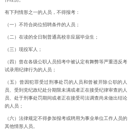
有下列情形之一的人员，不得报考：
（一）不符合岗位招聘条件的人员；
（二）在读的全日制普通高校非应届毕业生；
（三）现役军人；
（四）曾在各级公职人员招考中被认定有舞弊等严重违反考
试录用纪律行为的人员；
（五）曾因犯罪受过刑事处罚的人员和曾被开除公职的人
员、受到党纪政纪处分期限未满或者正在接受纪律审查的人
员、处于刑事处罚期间或者正在接受司法调查尚未做出结论
的人员；
（六）法律规定不得参加报考或聘用为事业单位工作人员的
其他情形人员。