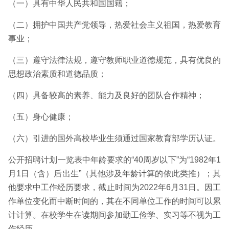
（一）具有中华人民共和国国籍；
（二）拥护中国共产党领导，热爱社会主义祖国，热爱教育
事业；
（三）遵守法律法规，遵守教师职业道德规范，具有优良的
思想政治素质和道德品质；
（四）具备较高的素养、能力及良好的团队合作精神；
（五）身心健康；
（六）引进的国外高校毕业生须通过国家教育部学历认证。
公开招聘计划一览表中年龄要求的“40周岁以下”为“1982年1
月1日（含）后出生”（其他涉及年龄计算的依此类推）；其
他要求中工作经历要求，截止时间为2022年6月31日。因工
作单位变化而中断时间的，其在不同单位工作的时间可以累
计计算。在校学生在读期间参加勤工俭学、实习等不视为工
作经历。