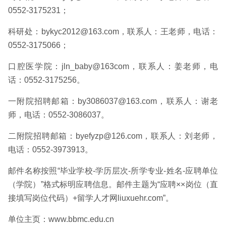
0552-3175231；
科研处：bykyc2012@163.com，联系人：王老师，电话：
0552-3175066；
口腔医学院：jln_baby@163com，联系人：姜老师，电
话：0552-3175256。
一附院招聘邮箱：by3086037@163.com，联系人：谢老
师，电话：0552-3086037。
二附院招聘邮箱：byefyzp@126.com，联系人：刘老师，
电话：0552-3973913。
邮件名称按照“毕业学校-学历层次-所学专业-姓名-应聘单位
（学院）”格式标明应聘信息。邮件主题为“应聘××岗位（直
接填写岗位代码）+留学人才网liuxuehr.com”。
单位主页：www.bbmc.edu.cn