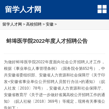
留学人才网
留学人才网
>
高校招聘
>
安徽
>
蚌埠医学院2022年度人才招聘公告
为做好蚌埠医学院2022年度面向社会公开招聘人才工作，
根据《事业单位人事管理条例》（国务院令第652号），中
共安徽省委组织部、安徽省人力资源和社会保障厅《关于印
发<安徽省事业单位公开招聘人员暂行办法>的通知》（皖
人社发〔2010〕78号），安徽省人力资源和社会保障厅、
安徽省教育厅《关于进一步做好省属高校公开招聘工作的通
知》（皖人社秘〔2018〕369号）等规定，现将有关事项公
告如下：