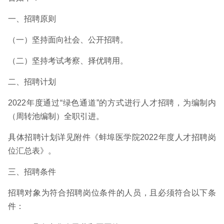
一、招聘原则
（一）坚持面向社会、公开招聘。
（二）坚持考试考察、择优聘用。
二、招聘计划
2022年度通过“绿色通道”的方式进行人才招聘，为编制内
（周转池编制）全职引进。
具体招聘计划详见附件《蚌埠医学院2022年度人才招聘岗
位汇总表》。
三、招聘条件
招聘对象为符合招聘岗位条件的人员，且必须符合以下条
件：