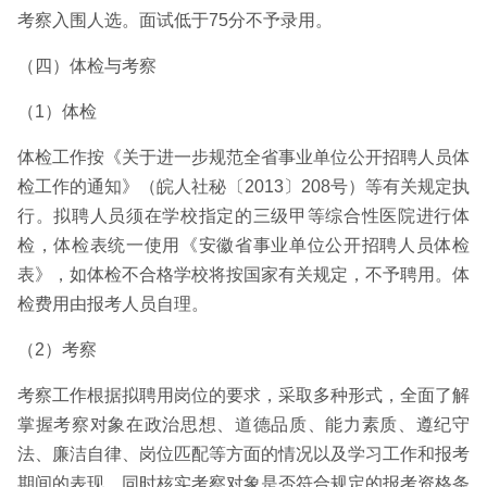
考察入围人选。面试低于75分不予录用。
（四）体检与考察
（1）体检
体检工作按《关于进一步规范全省事业单位公开招聘人员体
检工作的通知》（皖人社秘〔2013〕208号）等有关规定执
行。拟聘人员须在学校指定的三级甲等综合性医院进行体
检，体检表统一使用《安徽省事业单位公开招聘人员体检
表》，如体检不合格学校将按国家有关规定，不予聘用。体
检费用由报考人员自理。
（2）考察
考察工作根据拟聘用岗位的要求，采取多种形式，全面了解
掌握考察对象在政治思想、道德品质、能力素质、遵纪守
法、廉洁自律、岗位匹配等方面的情况以及学习工作和报考
期间的表现，同时核实考察对象是否符合规定的报考资格条