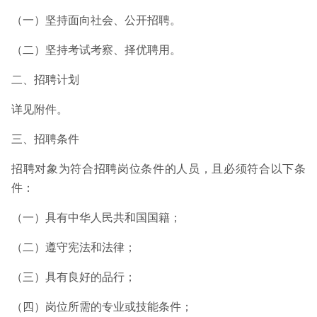
（一）坚持面向社会、公开招聘。
（二）坚持考试考察、择优聘用。
二、招聘计划
详见附件。
三、招聘条件
招聘对象为符合招聘岗位条件的人员，且必须符合以下条
件：
（一）具有中华人民共和国国籍；
（二）遵守宪法和法律；
（三）具有良好的品行；
（四）岗位所需的专业或技能条件；