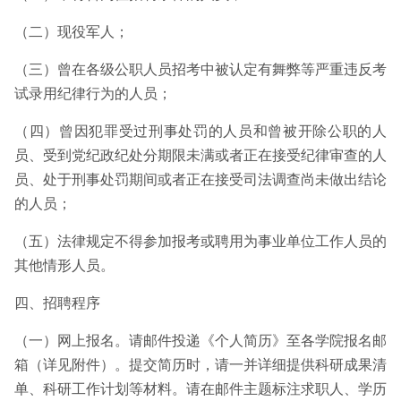
（二）现役军人；
（三）曾在各级公职人员招考中被认定有舞弊等严重违反考
试录用纪律行为的人员；
（四）曾因犯罪受过刑事处罚的人员和曾被开除公职的人
员、受到党纪政纪处分期限未满或者正在接受纪律审查的人
员、处于刑事处罚期间或者正在接受司法调查尚未做出结论
的人员；
（五）法律规定不得参加报考或聘用为事业单位工作人员的
其他情形人员。
四、招聘程序
（一）网上报名。请邮件投递《个人简历》至各学院报名邮
箱（详见附件）。提交简历时，请一并详细提供科研成果清
单、科研工作计划等材料。请在邮件主题标注求职人、学历