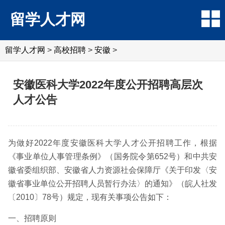
留学人才网
留学人才网
>
高校招聘
>
安徽
>
安徽医科大学2022年度公开招聘高层次
人才公告
为做好2022年度安徽医科大学人才公开招聘工作，根据
《事业单位人事管理条例》（国务院令第652号）和中共安
徽省委组织部、安徽省人力资源社会保障厅《关于印发〈安
徽省事业单位公开招聘人员暂行办法〉的通知》（皖人社发
〔2010〕78号）规定，现有关事项公告如下：
一、招聘原则