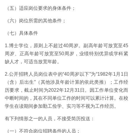
（五）适应岗位要求的身体条件；
（六）岗位所需的其他条件；
（七）具体条件
1.博士学位，原则上不超过40周岁。副高年龄可放宽至45
周岁、正高年龄可放宽至50周岁，业绩特别优异或学科紧
缺人才，可适当放宽年龄。
2.公开招聘人员岗位表中的“40周岁以下”为“1982年1月1日
（含）后出生”（其他涉及年龄计算的依此类推）；工作经
历要求，截止时间为2022年12月31日。因工作单位变化而
中断时间的，其在不同单位工作的时间可以累计计算。在校
学生在读期间参加勤工俭学、实习等不视为工作经历。
有下列情形之一的人员，不接受简历投送：
（一）不符合岗位招聘条件的人员；