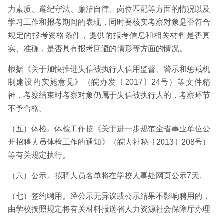
力素质、遵纪守法、廉洁自律、岗位匹配等方面的情况以及
学习工作和报考期间的表现，同时要核实考察对象是否符合
规定的报考资格条件，提供的报考信息和相关材料是否真
实、准确，是否具有报考回避的情形等方面的情况。
根据《关于加快推进失信被执行人信用监督、警示和惩戒机
制建设的实施意见》（皖办发〔2017〕24号）等文件精
神，考察结束时考察对象仍属于失信被执行人的，考察环节
不予合格。
（五）体检。体检工作按《关于进一步规范全省事业单位公
开招聘人员体检工作的通知》（皖人社秘〔2013〕208号）
等有关规定执行。
（六）公示。拟聘人员名单将在学校人事处网页公示7天。
（七）签约聘用。经公示无异议或公示结果不影响聘用的，
由学校按照规定将有关材料报送省人力资源社会保障厅办理