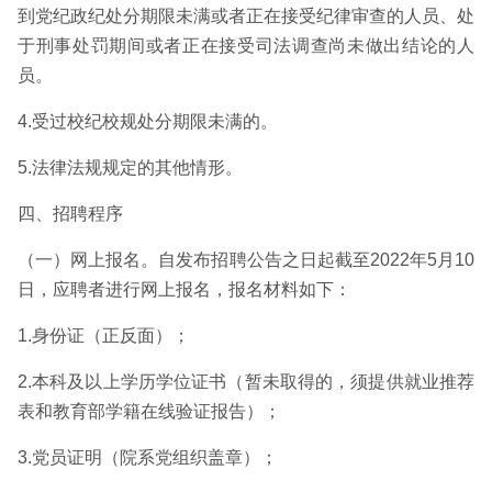
到党纪政纪处分期限未满或者正在接受纪律审查的人员、处
于刑事处罚期间或者正在接受司法调查尚未做出结论的人
员。
4.受过校纪校规处分期限未满的。
5.法律法规规定的其他情形。
四、招聘程序
（一）网上报名。自发布招聘公告之日起截至2022年5月10
日，应聘者进行网上报名，报名材料如下：
1.身份证（正反面）；
2.本科及以上学历学位证书（暂未取得的，须提供就业推荐
表和教育部学籍在线验证报告）；
3.党员证明（院系党组织盖章）；