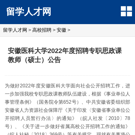
留学人才网
留学人才网
>
高校招聘
>
安徽
>
安徽医科大学2022年度招聘专职思政课
教师（硕士）公告
为做好2022年度安徽医科大学面向社会公开招聘工作，进
一步加强我校专职思政课教师队伍建设，根据《事业单位人
事管理条例》（国务院令第652号）、中共安徽省委组织部
安徽省人力资源社会保障厅《关于印发〈安徽省事业单位公
开招聘人员暂行办法〉的通知》（皖人社发〔2010〕78
号）、《关于进一步做好省属高校公开招聘工作的通知》
（皖人社秘〔2018〕369号）等有关规定，现就有关事项公