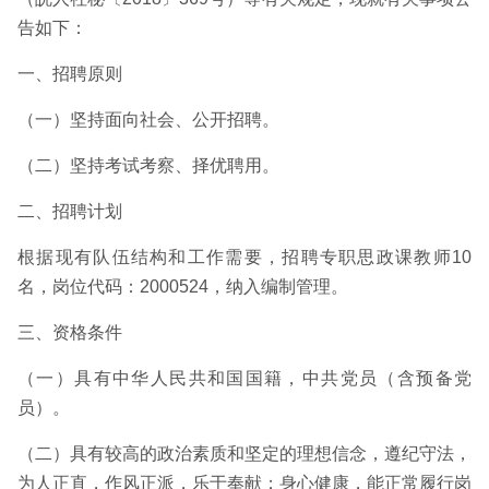
告如下：
一、招聘原则
（一）坚持面向社会、公开招聘。
（二）坚持考试考察、择优聘用。
二、招聘计划
根据现有队伍结构和工作需要，招聘专职思政课教师10
名，岗位代码：2000524，纳入编制管理。
三、资格条件
（一）具有中华人民共和国国籍，中共党员（含预备党
员）。
（二）具有较高的政治素质和坚定的理想信念，遵纪守法，
为人正直，作风正派，乐于奉献；身心健康，能正常履行岗