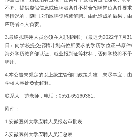
不齐、提供虚假信息或应聘者条件不符合招聘岗位条件要求
等情况的，随时取消应聘资格或解聘。由此造成的后果，由
应聘者本人负责。
3.最终拟聘用人员必须在入职报到时（最迟为2022年7月31
日）向学校提交招聘计划岗位所要求的学历学位证书原件/
海外学历教育部认证、就业报到证等材料，否则学校将不予
聘用。
4.本公告未规定的以上级主管部门政策为准，未尽事宜，由
学校人事处负责解释。
联系人：范老师，电话：0551-65160381。
附件：
1.安徽医科大学应聘人员报名审批表
2.安徽医科大学应聘人员汇总表