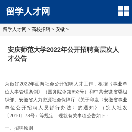
留学人才网
留学人才网
>
高校招聘
>
安徽
>
安庆师范大学2022年公开招聘高层次人
才公告
为做好2022年面向社会公开招聘人才工作，根据《事业单
位人事管理条例》（国务院令第652号）和中共安徽省委组
织部、安徽省人力资源社会保障厅《关于印发〈安徽省事业
单位公开招聘人员暂行办法〉的通知》（皖人社发
〔2010〕78号）等规定，现就有关事项公告如下：
一、招聘原则