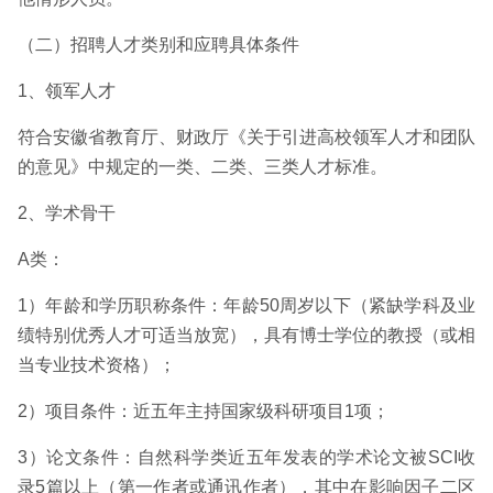
（二）招聘人才类别和应聘具体条件
1、领军人才
符合安徽省教育厅、财政厅《关于引进高校领军人才和团队
的意见》中规定的一类、二类、三类人才标准。
2、学术骨干
A类：
1）年龄和学历职称条件：年龄50周岁以下（紧缺学科及业
绩特别优秀人才可适当放宽），具有博士学位的教授（或相
当专业技术资格）；
2）项目条件：近五年主持国家级科研项目1项；
3）论文条件：自然科学类近五年发表的学术论文被SCI收
录5篇以上（第一作者或通讯作者），其中在影响因子二区