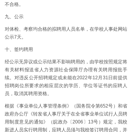
不合格。
九、公示
对体检、考察均合格的拟聘用人员名单，在学校人事处网站
公示7天。
十、签约聘用
经公示无异议或公示结果不影响聘用的，由学校按照规定将
有关材料报送省人力资源社会保障厅办理有关聘用报批手
续。对违反公开招聘规定或未能在2022年12月31日前提供
招聘岗位所要求的相应层次的学历、学位等证书的应聘人
员，取消其聘用资格。
根据《事业单位人事管理条例》（国务院令第652号）和省
政府办公厅《转发省人事厅关于在全省事业单位试行人员聘
用制度意见的通知》（皖政办〔2006〕13号）规定，我校
新进人员实行聘用制，应聘人员须与我校签订聘用合同，并