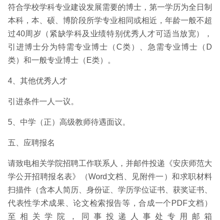
符合学校学科专业建设发展需要的博士，第一学历为全日制
本科，本、硕、博阶段所学专业相同或相近，年龄一般不超
过40周岁（紧缺学科及业绩特别优秀人才可适当放宽），
引进博士分为特需专业博士（C类）、急需专业博士（D
类）和一般专业博士（E类）。
4、其他优秀人才
引进条件一人一议。
5、中学（正）高级教师待遇面议。
五、应聘报名
请致电相关学院招聘工作联系人，并邮件投递《安庆师范大
学公开招聘报名表》（Word文档、见附件一）和求职材料
扫描件（含本人简历、身份证、学历学位证书、获奖证书、
代表性学术成果、论文检索报告等，合成一个PDF文档）
至相关学院，同事投递人事处专用邮箱