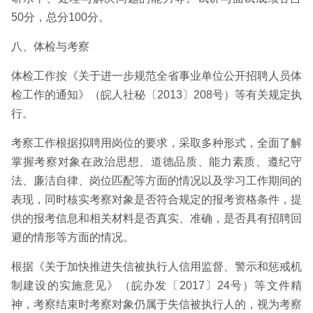
50分，总分100分。
八、体检与考察
体检工作按《关于进一步规范全省事业单位公开招聘人员体
检工作的通知》（皖人社秘〔2013〕208号）等有关规定执
行。
考察工作根据拟聘用岗位的要求，采取多种形式，全面了解
掌握考察对象在政治思想、道德品质、能力素质、遵纪守
法、廉洁自律、岗位匹配等方面的情况以及学习工作期间的
表现，同时核实考察对象是否符合规定的报考资格条件，提
供的报考信息和相关材料是否真实、准确，是否具有招聘回
避的情形等方面的情况。
根据《关于加快推进失信被执行人信用监督、警示和惩戒机
制建设的实施意见》（皖办发〔2017〕24号）等文件精
神，考察结束时考察对象仍属于失信被执行人的，视为考察