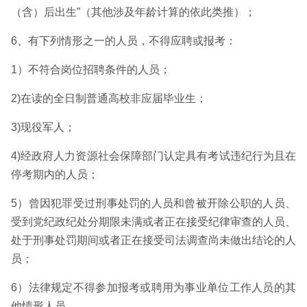
（含）后出生”（其他涉及年龄计算的依此类推）；
6、有下列情形之一的人员，不得应聘或报考：
1）不符合岗位招聘条件的人员；
2)在读的全日制普通高校非应届毕业生；
3)现役军人；
4)经政府人力资源社会保障部门认定具有考试违纪行为且在
停考期内的人员；
5）曾因犯罪受过刑事处罚的人员和曾被开除公职的人员、
受到党纪政纪处分期限未满或者正在接受纪律审查的人员、
处于刑事处罚期间或者正在接受司法调查尚未做出结论的人
员；
6）法律规定不得参加报考或聘用为事业单位工作人员的其
他情形人员。