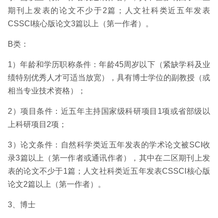
期刊上发表的论文不少于2篇；人文社科类近五年发表
CSSCI核心版论文3篇以上（第一作者）。
B类：
1）年龄和学历职称条件：年龄45周岁以下（紧缺学科及业
绩特别优秀人才可适当放宽），具有博士学位的副教授（或
相当专业技术资格）；
2）项目条件：近五年主持国家级科研项目1项或省部级以
上科研项目2项；
3）论文条件：自然科学类近五年发表的学术论文被SCI收
录3篇以上（第一作者或通讯作者），其中在二区期刊上发
表的论文不少于1篇；人文社科类近五年发表CSSCI核心版
论文2篇以上（第一作者）。
3、博士