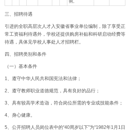
例。
三、招聘待遇
引进的全职高层次人才入安徽省事业单位编制，除了享受正
常工资福利待遇外，学校还提供购房补贴和科研启动经费等
待遇，具体见学校人事处人才招聘栏。
四、招聘类别和条件
（一）基本条件
1、遵守中华人民共和国宪法和法律；
2、遵守教师职业道德规范，具有良好的品行；
3、具有较高学术造诣，符合岗位所需的专业或技能条件；
4、身心健康。
5、公开招聘人员岗位表中的“40周岁以下”为“1982年1月1日